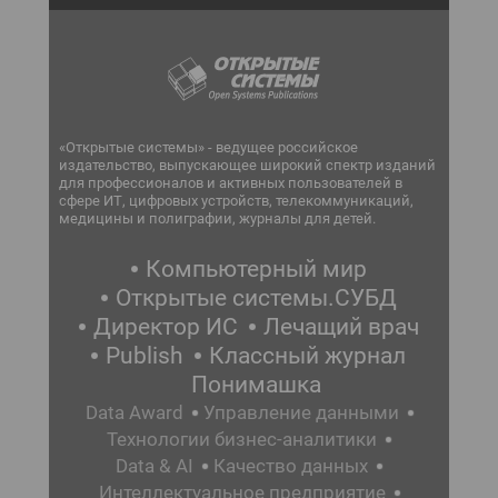
«Открытые системы» - ведущее российское
издательство, выпускающее широкий спектр изданий
для профессионалов и активных пользователей в
сфере ИТ, цифровых устройств, телекоммуникаций,
медицины и полиграфии, журналы для детей.
Компьютерный мир
Открытые системы.СУБД
Директор ИС
Лечащий врач
Publish
Классный журнал
Понимашка
Data Award
Управление данными
Технологии бизнес-аналитики
Data & AI
Качество данных
Интеллектуальное предприятие