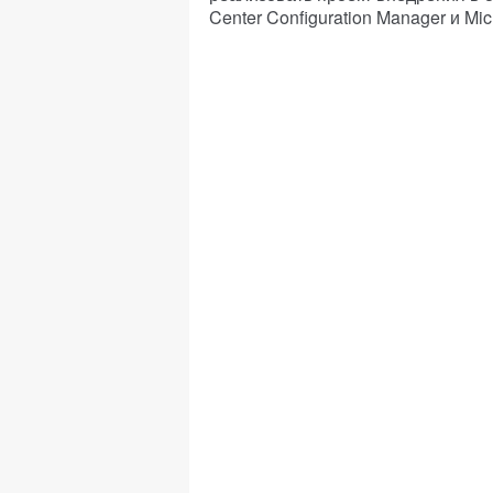
Center Configuration Manager и Mic