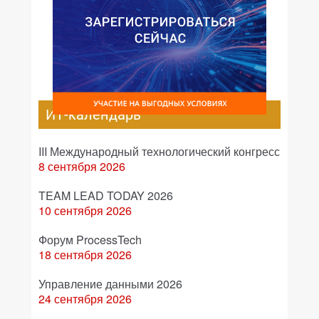
ИТ-календарь
III Международный технологический конгресс
8 сентября 2026
TEAM LEAD TODAY 2026
10 сентября 2026
Форум ProcessTech
18 сентября 2026
Управление данными 2026
24 сентября 2026