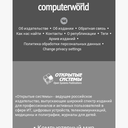
Об издательстве
Об издании
Обратная связь
Как нас найти
Контакты
О републикации
Теги
Архив изданий
Политика обработки персональных данных
Change privacy settings
«Открытые системы» - ведущее российское
издательство, выпускающее широкий спектр изданий
для профессионалов и активных пользователей в
сфере ИТ, цифровых устройств, телекоммуникаций,
медицины и полиграфии, журналы для детей.
Компьютерный мир