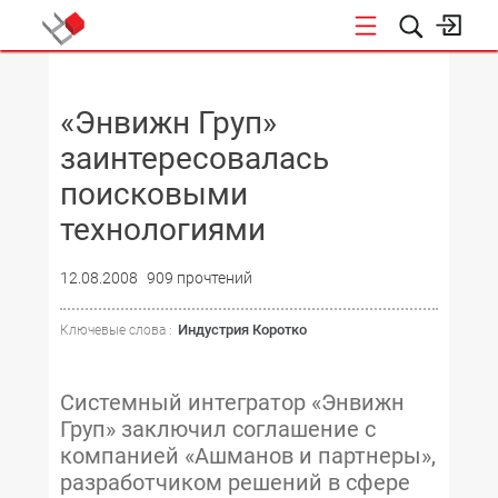
НОВОСТИ
«Энвижн Груп»
заинтересовалась
поисковыми
технологиями
12.08.2008
909 прочтений
Индустрия Коротко
Ключевые слова :
Системный интегратор «Энвижн
Груп» заключил соглашение с
компанией «Ашманов и партнеры»,
разработчиком решений в сфере