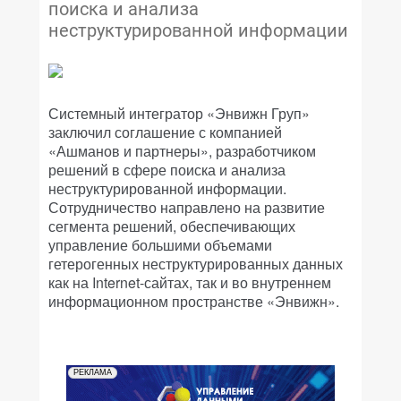
поиска и анализа
неструктурированной информации
Системный интегратор «Энвижн Груп»
заключил соглашение с компанией
«Ашманов и партнеры», разработчиком
решений в сфере поиска и анализа
неструктурированной информации.
Сотрудничество направлено на развитие
сегмента решений, обеспечивающих
управление большими объемами
гетерогенных неструктурированных данных
как на Internet-сайтах, так и во внутреннем
информационном пространстве «Энвижн».
РЕКЛАМА