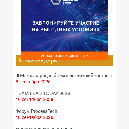
ИТ-календарь
III Международный технологический конгресс
8 сентября 2026
TEAM LEAD TODAY 2026
10 сентября 2026
Форум ProcessTech
18 сентября 2026
Управление данными 2026