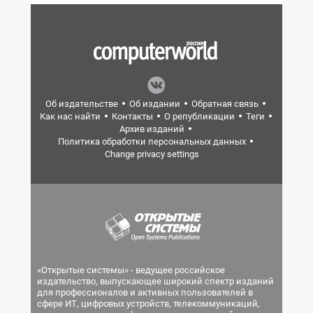
Об издательстве
Об издании
Обратная связь
Как нас найти
Контакты
О републикации
Теги
Архив изданий
Политика обработки персональных данных
Change privacy settings
«Открытые системы» - ведущее российское
издательство, выпускающее широкий спектр изданий
для профессионалов и активных пользователей в
сфере ИТ, цифровых устройств, телекоммуникаций,