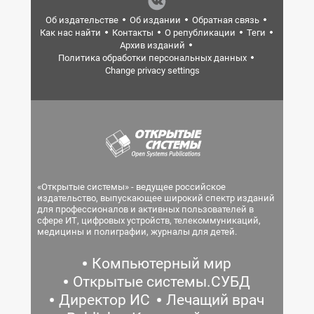
Об издательстве
Об издании
Обратная связь
Как нас найти
Контакты
О републикации
Теги
Архив изданий
Политика обработки персональных данных
Change privacy settings
«Открытые системы» - ведущее российское
издательство, выпускающее широкий спектр изданий
для профессионалов и активных пользователей в
сфере ИТ, цифровых устройств, телекоммуникаций,
медицины и полиграфии, журналы для детей.
Компьютерный мир
Открытые системы.СУБД
Директор ИС
Лечащий врач