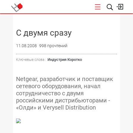
НОВОСТИ
С двумя сразу
11.08.2008
998 прочтений
Индустрия Коротко
Ключевые слова :
Netgear, разработчик и поставщик
сетевого оборудования, начал
сотрудничество с двумя
российскими дистрибьюторами -
«Олди» и Verysell Distribution