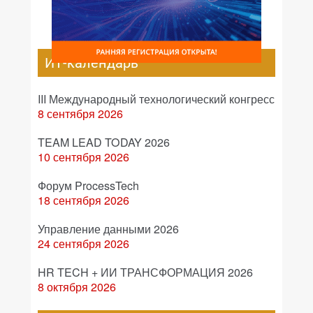
ИТ-календарь
III Международный технологический конгресс
8 сентября 2026
TEAM LEAD TODAY 2026
10 сентября 2026
Форум ProcessTech
18 сентября 2026
Управление данными 2026
24 сентября 2026
HR TECH + ИИ ТРАНСФОРМАЦИЯ 2026
8 октября 2026