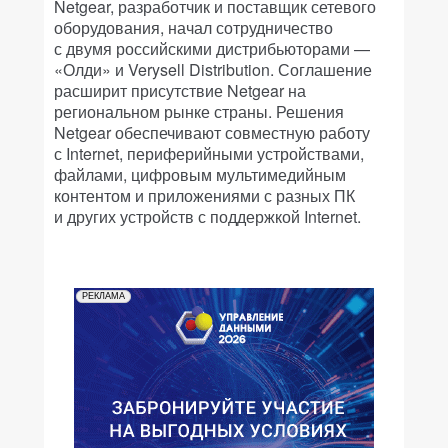
Netgear, разработчик и поставщик сетевого
оборудования, начал сотрудничество
с двумя российскими дистрибьюторами —
«Олди» и Verysell Distribution. Соглашение
расширит присутствие Netgear на
региональном рынке страны. Решения
Netgear обеспечивают совместную работу
с Internet, периферийными устройствами,
файлами, цифровым мультимедийным
контентом и приложениями с разных ПК
и других устройств с поддержкой Internet.
РЕКЛАМА