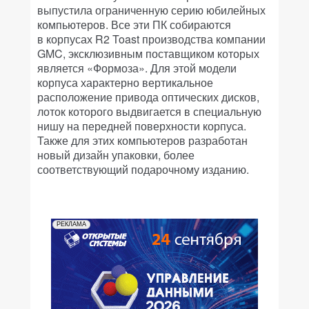
выпустила ограниченную серию юбилейных
компьютеров. Все эти ПК собираются
в корпусах R2 Toast производства компании
GMC, эксклюзивным поставщиком которых
является «Формоза». Для этой модели
корпуса характерно вертикальное
расположение привода оптических дисков,
лоток которого выдвигается в специальную
нишу на передней поверхности корпуса.
Также для этих компьютеров разработан
новый дизайн упаковки, более
соответствующий подарочному изданию.
РЕКЛАМА