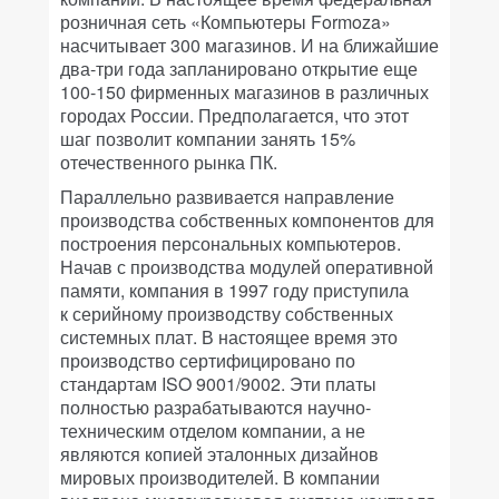
розничная сеть «Компьютеры Formoza»
насчитывает 300 магазинов. И на ближайшие
два-три года запланировано открытие еще
100-150 фирменных магазинов в различных
городах России. Предполагается, что этот
шаг позволит компании занять 15%
отечественного рынка ПК.
Параллельно развивается направление
производства собственных компонентов для
построения персональных компьютеров.
Начав с производства модулей оперативной
памяти, компания в 1997 году приступила
к серийному производству собственных
системных плат. В настоящее время это
производство сертифицировано по
стандартам ISO 9001/9002. Эти платы
полностью разрабатываются научно-
техническим отделом компании, а не
являются копией эталонных дизайнов
мировых производителей. В компании