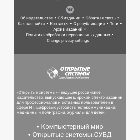
Об издательстве
Об издании
Обратная связь
Как нас найти
Контакты
О републикации
Теги
Архив изданий
Политика обработки персональных данных
Change privacy settings
«Открытые системы» - ведущее российское
издательство, выпускающее широкий спектр изданий
для профессионалов и активных пользователей в
сфере ИТ, цифровых устройств, телекоммуникаций,
медицины и полиграфии, журналы для детей.
Компьютерный мир
Открытые системы.СУБД