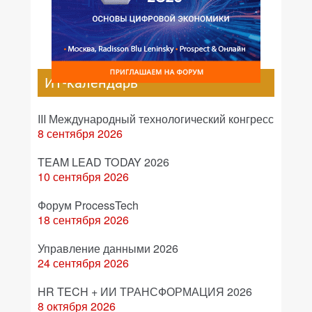
ИТ-календарь
III Международный технологический конгресс
8 сентября 2026
TEAM LEAD TODAY 2026
10 сентября 2026
Форум ProcessTech
18 сентября 2026
Управление данными 2026
24 сентября 2026
HR TECH + ИИ ТРАНСФОРМАЦИЯ 2026
8 октября 2026