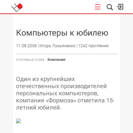
НОВОСТИ
Компьютеры к юбилею
11.08.2008
Игорь Лукьяненко
1242 прочтения
Компания
Ключевые слова :
Один из крупнейших
отечественных производителей
персональных компьютеров,
компания «Формоза» отметила 15-
летний юбилей.