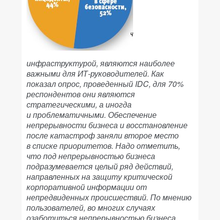
инфраструктурой, являются наиболее
важными для ИТ-руководителей. Как
показал опрос, проведенный IDC, для 70%
респондентов они являются
стратегическими, а иногда
и проблематичными. Обеспечение
непрерывности бизнеса и восстановление
после катастроф заняли второе место
в списке приоритетов. Надо отметить,
что под непрерывностью бизнеса
подразумевается целый ряд действий,
направленных на защиту критической
корпоративной информации от
непредвиденных происшествий. По мнению
пользователей, во многих случаях
озаботиться непрерывностью бизнеса