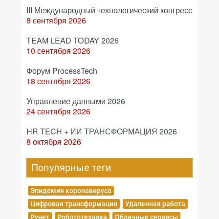
III Международный технологический конгресс
8 сентября 2026
TEAM LEAD TODAY 2026
10 сентября 2026
Форум ProcessTech
18 сентября 2026
Управление данными 2026
24 сентября 2026
HR TECH + ИИ ТРАНСФОРМАЦИЯ 2026
8 октября 2026
Популярные теги
Эпидемия коронавируса
Цифровая трансформация
Удаленная работа
Рунет
Робототехника
Облачные сервисы