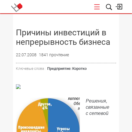
НОВОСТИ
Причины инвестиций в
непрерывность бизнеса
22.07.2008
1841 прочтение
Предприятие: Коротко
Ключевые слова :
Решения,
связанные
с сетевой