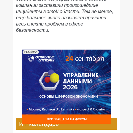
компании заставили произошедшие
инциденты в этой области. Тем не менее,
еще большее число называет причиной
весь спектр проблем в сфере
безопасности.
РЕКЛАМА
ИТ-календарь