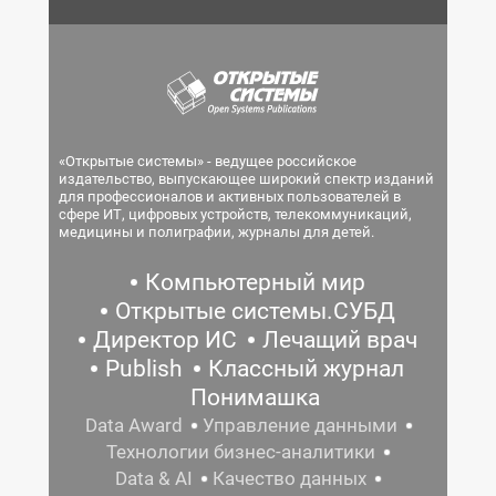
«Открытые системы» - ведущее российское
издательство, выпускающее широкий спектр изданий
для профессионалов и активных пользователей в
сфере ИТ, цифровых устройств, телекоммуникаций,
медицины и полиграфии, журналы для детей.
Компьютерный мир
Открытые системы.СУБД
Директор ИС
Лечащий врач
Publish
Классный журнал
Понимашка
Data Award
Управление данными
Технологии бизнес-аналитики
Data & AI
Качество данных