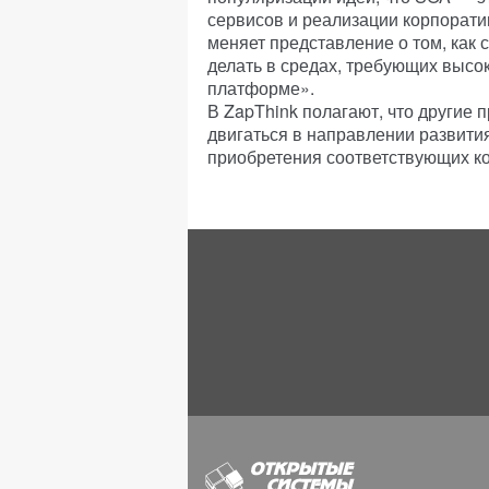
сервисов и реализации корпорат
меняет представление о том, как 
делать в средах, требующих высо
платформе».
В ZapThink полагают, что другие
двигаться в направлении развития
приобретения соответствующих к