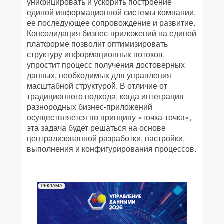
унифицировать и ускорить построение
единой информационной системы компании,
ее последующее сопровождение и развитие.
Консолидация бизнес-приложений на единой
платформе позволит оптимизировать
структуру информационных потоков,
упростит процесс получения достоверных
данных, необходимых для управления
масштабной структурой. В отличие от
традиционного подхода, когда интеграция
разнородных бизнес-приложений
осуществляется по принципу «точка-точка»,
эта задача будет решаться на основе
централизованной разработки, настройки,
выполнения и конфигурирования процессов.
РЕКЛАМА