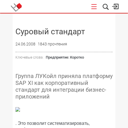
НОВОСТИ
Суровый стандарт
24.06.2008
1843 прочтения
Предприятие: Коротко
Ключевые слова :
Группа ЛУКойл приняла платформу
SAP XI как корпоративный
стандарт для интеграции бизнес-
приложений
. Это позволит систематизировать,