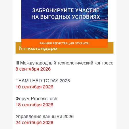
ИТ-календарь
III Международный технологический конгресс
8 сентября 2026
TEAM LEAD TODAY 2026
10 сентября 2026
Форум ProcessTech
18 сентября 2026
Управление данными 2026
24 сентября 2026