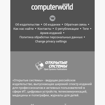
Об издательстве
Об издании
Обратная связь
Как нас найти
Контакты
О републикации
Теги
Архив изданий
Политика обработки персональных данных
Change privacy settings
«Открытые системы» - ведущее российское
издательство, выпускающее широкий спектр изданий
для профессионалов и активных пользователей в
сфере ИТ, цифровых устройств, телекоммуникаций,
медицины и полиграфии, журналы для детей.