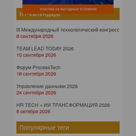
ИТ-календарь
III Международный технологический конгресс
8 сентября 2026
TEAM LEAD TODAY 2026
10 сентября 2026
Форум ProcessTech
18 сентября 2026
Управление данными 2026
24 сентября 2026
HR TECH + ИИ ТРАНСФОРМАЦИЯ 2026
8 октября 2026
Популярные теги