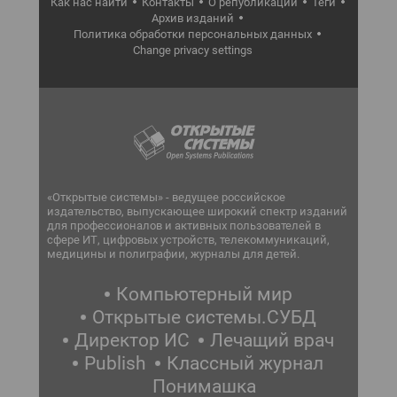
Как нас найти
Контакты
О републикации
Теги
Архив изданий
Политика обработки персональных данных
Change privacy settings
«Открытые системы» - ведущее российское
издательство, выпускающее широкий спектр изданий
для профессионалов и активных пользователей в
сфере ИТ, цифровых устройств, телекоммуникаций,
медицины и полиграфии, журналы для детей.
Компьютерный мир
Открытые системы.СУБД
Директор ИС
Лечащий врач
Publish
Классный журнал
Понимашка