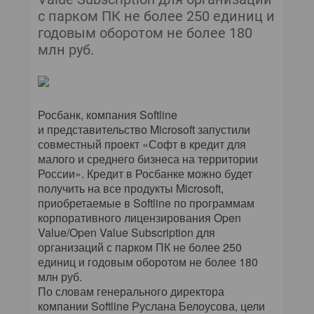
с парком ПК не более 250 единиц и
годовым оборотом не более 180
млн руб.
Росбанк, компания Softline
и представительство Microsoft запустили
совместный проект «Софт в кредит для
малого и среднего бизнеса на территории
России». Кредит в Росбанке можно будет
получить на все продукты Microsoft,
приобретаемые в Softline по программам
корпоративного лицензирования Open
Value/Open Value Subscription для
организаций с парком ПК не более 250
единиц и годовым оборотом не более 180
млн руб.
По словам генерального директора
компании Softline Руслана Белоусова, цели