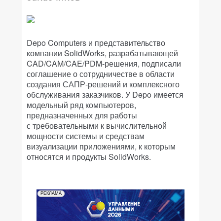
Depo Computers и представительство
компании SolidWorks, разрабатывающей
CAD/CAM/CAE/PDM-решения, подписали
соглашение о сотрудничестве в области
создания САПР-решений и комплексного
обслуживания заказчиков. У Depo имеется
модельный ряд компьютеров,
предназначенных для работы
с требовательными к вычислительной
мощности системы и средствам
визуализации приложениями, к которым
относятся и продукты SolidWorks.
РЕКЛАМА