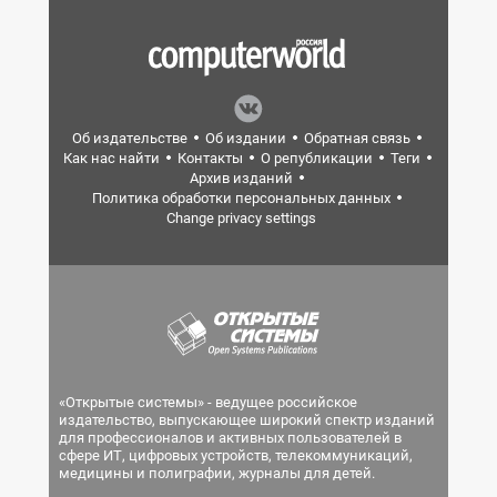
Об издательстве
Об издании
Обратная связь
Как нас найти
Контакты
О републикации
Теги
Архив изданий
Политика обработки персональных данных
Change privacy settings
«Открытые системы» - ведущее российское
издательство, выпускающее широкий спектр изданий
для профессионалов и активных пользователей в
сфере ИТ, цифровых устройств, телекоммуникаций,
медицины и полиграфии, журналы для детей.