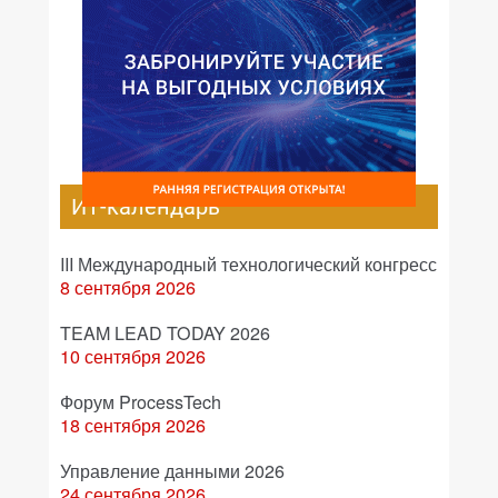
ИТ-календарь
III Международный технологический конгресс
8 сентября 2026
TEAM LEAD TODAY 2026
10 сентября 2026
Форум ProcessTech
18 сентября 2026
Управление данными 2026
24 сентября 2026