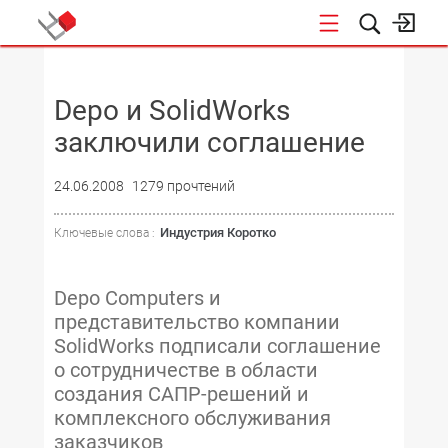
НОВОСТИ
Depo и SolidWorks
заключили соглашение
24.06.2008
1279 прочтений
Индустрия Коротко
Ключевые слова :
Depo Computers и
представительство компании
SolidWorks подписали соглашение
о сотрудничестве в области
создания САПР-решений и
комплексного обслуживания
заказчиков