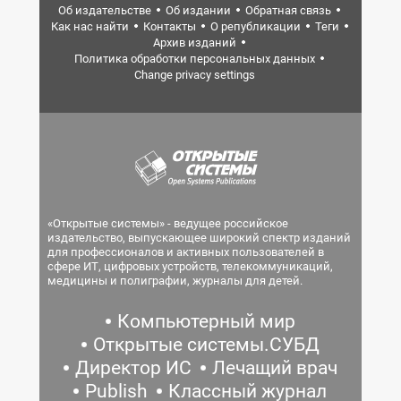
Об издательстве
Об издании
Обратная связь
Как нас найти
Контакты
О републикации
Теги
Архив изданий
Политика обработки персональных данных
Change privacy settings
«Открытые системы» - ведущее российское
издательство, выпускающее широкий спектр изданий
для профессионалов и активных пользователей в
сфере ИТ, цифровых устройств, телекоммуникаций,
медицины и полиграфии, журналы для детей.
Компьютерный мир
Открытые системы.СУБД
Директор ИС
Лечащий врач
Publish
Классный журнал