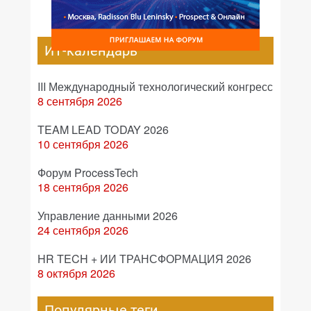
ИТ-календарь
III Международный технологический конгресс
8 сентября 2026
TEAM LEAD TODAY 2026
10 сентября 2026
Форум ProcessTech
18 сентября 2026
Управление данными 2026
24 сентября 2026
HR TECH + ИИ ТРАНСФОРМАЦИЯ 2026
8 октября 2026
Популярные теги