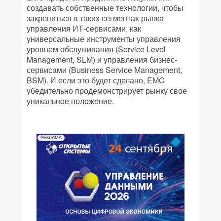
создавать собственные технологии, чтобы
закрепиться в таких сегментах рынка
управления ИТ-сервисами, как
универсальные инструменты управления
уровнем обслуживания (Service Level
Management, SLM) и управления бизнес-
сервисами (Business Service Management,
BSM). И если это будет сделано, EMC
убедительно продемонстрирует рынку свое
уникальное положение.
РЕКЛАМА