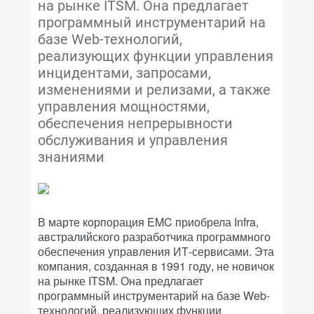
на рынке ITSM. Она предлагает
программный инструментарий на
базе Web-технологий,
реализующих функции управления
инцидентами, запросами,
изменениями и релизами, а также
управления мощностями,
обеспечения непрерывности
обслуживания и управления
знаниями
В марте корпорация EMC приобрела Infra,
австралийского разработчика программного
обеспечения управления ИТ-сервисами. Эта
компания, созданная в 1991 году, не новичок
на рынке ITSM. Она предлагает
программный инструментарий на базе Web-
технологий, реализующих функции