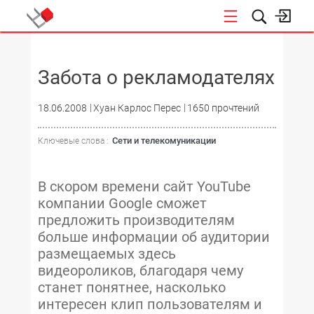
НОВОСТИ
Забота о рекламодателях
18.06.2008
Хуан Карлос Перес
1650 прочтений
Сети и телекомуникации
Ключевые слова :
В скором времени сайт YouTube
компании Google сможет
предложить производителям
больше информации об аудитории
размещаемых здесь
видеороликов, благодаря чему
станет понятнее, насколько
интересен клип пользователям и