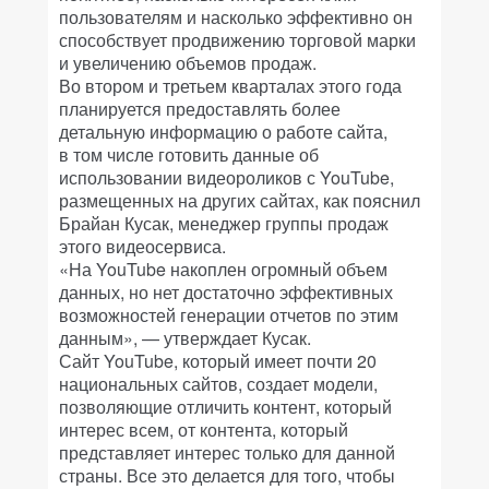
пользователям и насколько эффективно он
способствует продвижению торговой марки
и увеличению объемов продаж.
Во втором и третьем кварталах этого года
планируется предоставлять более
детальную информацию о работе сайта,
в том числе готовить данные об
использовании видеороликов с YouTube,
размещенных на других сайтах, как пояснил
Брайан Кусак, менеджер группы продаж
этого видеосервиса.
«На YouTube накоплен огромный объем
данных, но нет достаточно эффективных
возможностей генерации отчетов по этим
данным», — утверждает Кусак.
Сайт YouTube, который имеет почти 20
национальных сайтов, создает модели,
позволяющие отличить контент, который
интерес всем, от контента, который
представляет интерес только для данной
страны. Все это делается для того, чтобы