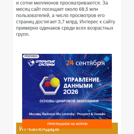
и сотни миллионов просматриваются. За
месяц сайт посещает около 68,5 млн
пользователей, а число просмотров его
страниц достигает 3,7 млрд. Интерес к сайту
примерно одинаков среди всех возрастных
групп.
РЕКЛАМА
ИТ-календарь