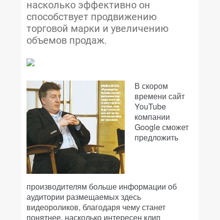
насколько эффективно он
способствует продвижению
торговой марки и увеличению
объемов продаж.
В скором
времени сайт
YouTube
компании
Google сможет
предложить
производителям больше информации об
аудитории размещаемых здесь
видеороликов, благодаря чему станет
понятнее, насколько интересен клип