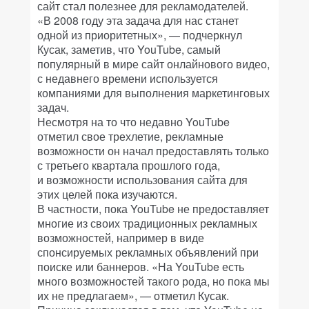
сайт стал полезнее для рекламодателей.
«В 2008 году эта задача для нас станет
одной из приоритетных», — подчеркнул
Кусак, заметив, что YouTube, самый
популярный в мире сайт онлайнового видео,
с недавнего времени используется
компаниями для выполнения маркетинговых
задач.
Несмотря на то что недавно YouTube
отметил свое трехлетие, рекламные
возможности он начал предоставлять только
с третьего квартала прошлого года,
и возможности использования сайта для
этих целей пока изучаются.
В частности, пока YouTube не предоставляет
многие из своих традиционных рекламных
возможностей, например в виде
спонсируемых рекламных объявлений при
поиске или баннеров. «На YouTube есть
много возможностей такого рода, но пока мы
их не предлагаем», — отметил Кусак.