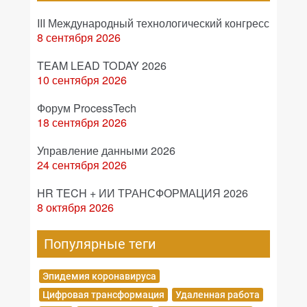
III Международный технологический конгресс
8 сентября 2026
TEAM LEAD TODAY 2026
10 сентября 2026
Форум ProcessTech
18 сентября 2026
Управление данными 2026
24 сентября 2026
HR TECH + ИИ ТРАНСФОРМАЦИЯ 2026
8 октября 2026
Популярные теги
Эпидемия коронавируса
Цифровая трансформация
Удаленная работа