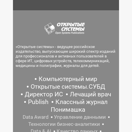
«Открытые системы» - ведущее российское
издательство, выпускающее широкий спектр изданий
для профессионалов и активных пользователей в
сфере ИТ, цифровых устройств, телекоммуникаций,
медицины и полиграфии, журналы для детей.
Компьютерный мир
Открытые системы.СУБД
Директор ИС
Лечащий врач
Publish
Классный журнал
Понимашка
Data Award
Управление данными
Технологии бизнес-аналитики
Data & AI
Качество данных