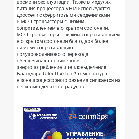
времени эксплуатации. Также в модулях
питания процессора VRM используются
дроссели с ферритовыми сердечниками
и МОП-транзисторы с низким
сопротивлением в открытом состоянии.
МОП-транзисторы с низким сопротивлением
в открытом состоянии благодаря более
низкому сопротивлению
полупроводникового перехода
обеспечивают пониженное
энергопотребление и тепловыделение.
Благодаря Ultra Durable 2 температура
в зоне процессорного разъема снижается на
несколько десятков градусов.
РЕКЛАМА