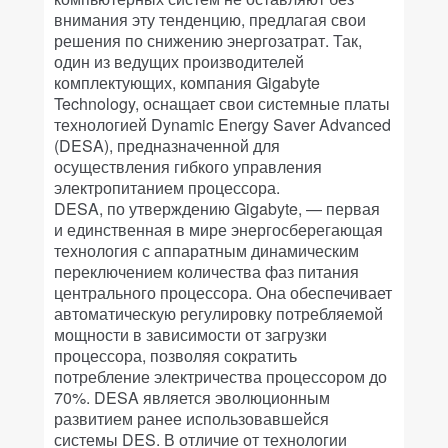
внимания эту тенденцию, предлагая свои
решения по снижению энергозатрат. Так,
один из ведущих производителей
комплектующих, компания Gigabyte
Technology, оснащает свои системные платы
технологией Dynamic Energy Saver Advanced
(DESA), предназначенной для
осуществления гибкого управления
электропитанием процессора.
DESA, по утверждению Gigabyte, — первая
и единственная в мире энергосберегающая
технология с аппаратным динамическим
переключением количества фаз питания
центрального процессора. Она обеспечивает
автоматическую регулировку потребляемой
мощности в зависимости от загрузки
процессора, позволяя сократить
потребление электричества процессором до
70%. DESA является эволюционным
развитием ранее использовавшейся
системы DES. В отличие от технологии