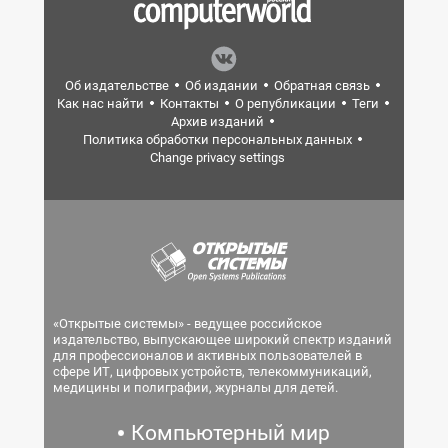
Об издательстве
Об издании
Обратная связь
Как нас найти
Контакты
О републикации
Теги
Архив изданий
Политика обработки персональных данных
Change privacy settings
«Открытые системы» - ведущее российское
издательство, выпускающее широкий спектр изданий
для профессионалов и активных пользователей в
сфере ИТ, цифровых устройств, телекоммуникаций,
медицины и полиграфии, журналы для детей.
Компьютерный мир