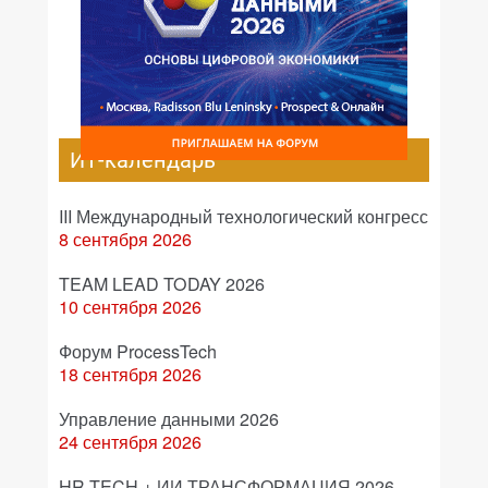
ИТ-календарь
III Международный технологический конгресс
8 сентября 2026
TEAM LEAD TODAY 2026
10 сентября 2026
Форум ProcessTech
18 сентября 2026
Управление данными 2026
24 сентября 2026
HR TECH + ИИ ТРАНСФОРМАЦИЯ 2026