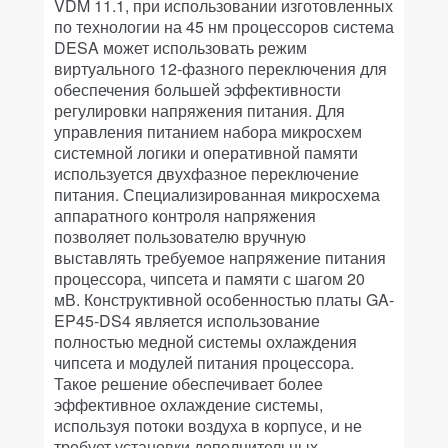
VDM 11.1, при использовании изготовленных
по технологии на 45 нм процессоров система
DESA может использовать режим
виртуального 12-фазного переключения для
обеспечения большей эффективности
регулировки напряжения питания. Для
управления питанием набора микросхем
системной логики и оперативной памяти
используется двухфазное переключение
питания. Специализированная микросхема
аппаратного контроля напряжения
позволяет пользователю вручную
выставлять требуемое напряжение питания
процессора, чипсета и памяти с шагом 20
мВ. Конструктивной особенностью платы GA-
EP45-DS4 является использование
полностью медной системы охлаждения
чипсета и модулей питания процессора.
Такое решение обеспечивает более
эффективное охлаждение системы,
используя потоки воздуха в корпусе, и не
требует установки дополнительных