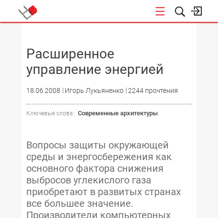
НОВОСТИ
Расширенное
управление энергией
18.06.2008
Игорь Лукьяненко
2244 прочтения
Современные архитектуры
Ключевые слова :
Вопросы защиты окружающей
среды и энергосбережения как
основного фактора снижения
выбросов углекислого газа
приобретают в развитых странах
все большее значение.
Производители компьютерных