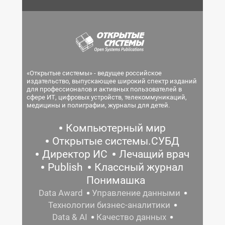
«Открытые системы» - ведущее российское
издательство, выпускающее широкий спектр изданий
для профессионалов и активных пользователей в
сфере ИТ, цифровых устройств, телекоммуникаций,
медицины и полиграфии, журналы для детей.
Компьютерный мир
Открытые системы.СУБД
Директор ИС
Лечащий врач
Publish
Классный журнал
Понимашка
Data Award
Управление данными
Технологии бизнес-аналитики
Data & AI
Качество данных