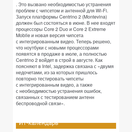
. Это вызвано необходимостью устранения
проблем с чипсетом и антенной для Wi-Fi.
Запуск платформы Centrino 2 (Montevina)
должен был состояться в июне. В нее входят
процессоры Core 2 Duo и Core 2 Extreme
Mobile и новая версия чипсета
с интегрированным видео. Теперь решено,
что ноутбуки с новыми процессорами
появятся в продаже в июле, а полностью
Centrino 2 войдет в строй в августе. Как
поясняют в Intel, задержка связана с «двумя
недочетами, из-за которых пришлось
повторно тестировать чипсеты
с интегрированным видео, а также
с необходимостью устранения ошибок,
связанных с тестированием антенн
беспроводной связи».
ИТ-календарь