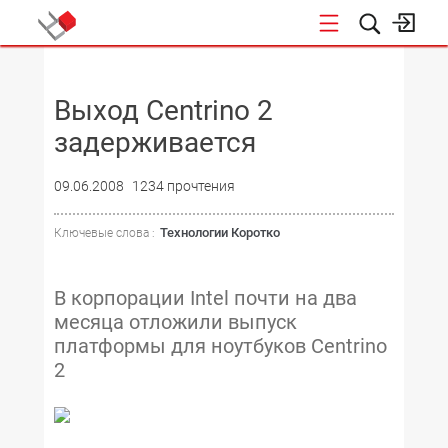
НОВОСТИ
Выход Centrino 2
задерживается
09.06.2008
1234 прочтения
Технологии Коротко
Ключевые слова :
В корпорации Intel почти на два
месяца отложили выпуск
платформы для ноутбуков Centrino
2