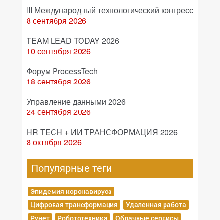
III Международный технологический конгресс
8 сентября 2026
TEAM LEAD TODAY 2026
10 сентября 2026
Форум ProcessTech
18 сентября 2026
Управление данными 2026
24 сентября 2026
HR TECH + ИИ ТРАНСФОРМАЦИЯ 2026
8 октября 2026
Популярные теги
Эпидемия коронавируса
Цифровая трансформация
Удаленная работа
Рунет
Робототехника
Облачные сервисы