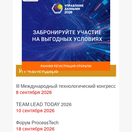
ИТ-календарь
III Международный технологический конгресс
8 сентября 2026
TEAM LEAD TODAY 2026
10 сентября 2026
Форум ProcessTech
18 сентября 2026