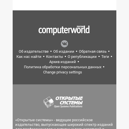
Об издательстве
Об издании
Обратная связь
Как нас найти
Контакты
О републикации
Теги
Архив изданий
Политика обработки персональных данных
Change privacy settings
«Открытые системы» - ведущее российское
издательство, выпускающее широкий спектр изданий