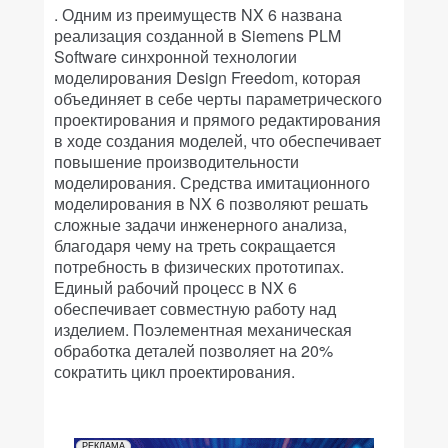
. Одним из преимуществ NX 6 названа
реализация созданной в Siemens PLM
Software синхронной технологии
моделирования Design Freedom, которая
объединяет в себе черты параметрического
проектирования и прямого редактирования
в ходе создания моделей, что обеспечивает
повышение производительности
моделирования. Средства имитационного
моделирования в NX 6 позволяют решать
сложные задачи инженерного анализа,
благодаря чему на треть сокращается
потребность в физических прототипах.
Единый рабочий процесс в NX 6
обеспечивает совместную работу над
изделием. Поэлементная механическая
обработка деталей позволяет на 20%
сократить цикл проектирования.
РЕКЛАМА