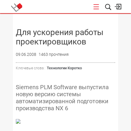
НОВОСТИ
Для ускорения работы
проектировщиков
09.06.2008
1463 прочтения
Технологии Коротко
Ключевые слова :
Siemens PLM Software выпустила
новую версию системы
автоматизированной подготовки
производства NX 6