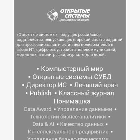
«Открытые системы» - ведущее российское
издательство, выпускающее широкий спектр изданий
для профессионалов и активных пользователей в
сфере ИТ, цифровых устройств, телекоммуникаций,
медицины и полиграфии, журналы для детей.
Компьютерный мир
Открытые системы.СУБД
Директор ИС
Лечащий врач
Publish
Классный журнал
Понимашка
Data Award
Управление данными
Технологии бизнес-аналитики
Data & AI
Качество данных
Интеллектуальное предприятие
Управление бизнес-процессами