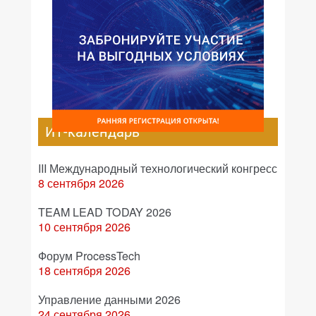
ИТ-календарь
III Международный технологический конгресс
8 сентября 2026
TEAM LEAD TODAY 2026
10 сентября 2026
Форум ProcessTech
18 сентября 2026
Управление данными 2026
24 сентября 2026