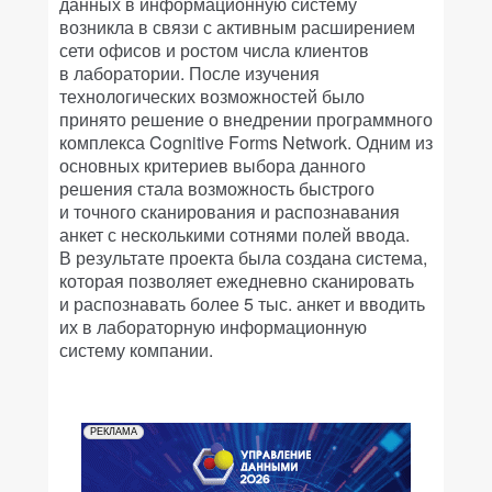
данных в информационную систему
возникла в связи с активным расширением
сети офисов и ростом числа клиентов
в лаборатории. После изучения
технологических возможностей было
принято решение о внедрении программного
комплекса Cognitive Forms Network. Одним из
основных критериев выбора данного
решения стала возможность быстрого
и точного сканирования и распознавания
анкет с несколькими сотнями полей ввода.
В результате проекта была создана система,
которая позволяет ежедневно сканировать
и распознавать более 5 тыс. анкет и вводить
их в лабораторную информационную
систему компании.
РЕКЛАМА