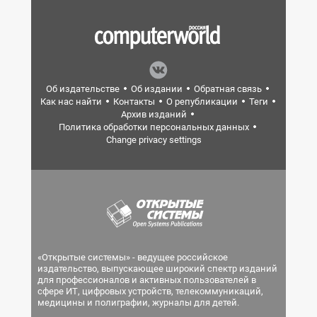
Об издательстве
Об издании
Обратная связь
Как нас найти
Контакты
О републикации
Теги
Архив изданий
Политика обработки персональных данных
Change privacy settings
«Открытые системы» - ведущее российское
издательство, выпускающее широкий спектр изданий
для профессионалов и активных пользователей в
сфере ИТ, цифровых устройств, телекоммуникаций,
медицины и полиграфии, журналы для детей.