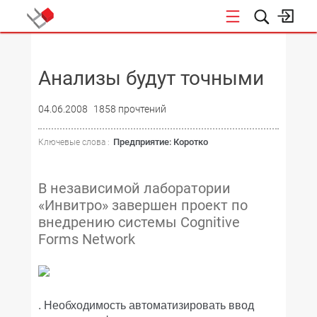
НОВОСТИ
Анализы будут точными
04.06.2008
1858 прочтений
Предприятие: Коротко
Ключевые слова :
В независимой лаборатории
«Инвитро» завершен проект по
внедрению системы Cognitive
Forms Network
. Необходимость автоматизировать ввод