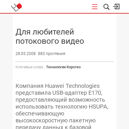
НОВОСТИ
Для любителей
потокового видео
28.05.2008
883 прочтения
Технологии Коротко
Ключевые слова :
Компания Huawei Technologies
представила USB-адаптер E170,
предоставляющий возможность
использовать технологию HSUPA,
обеспечивающую
высокоскоростную пакетную
передачу данных к базовой