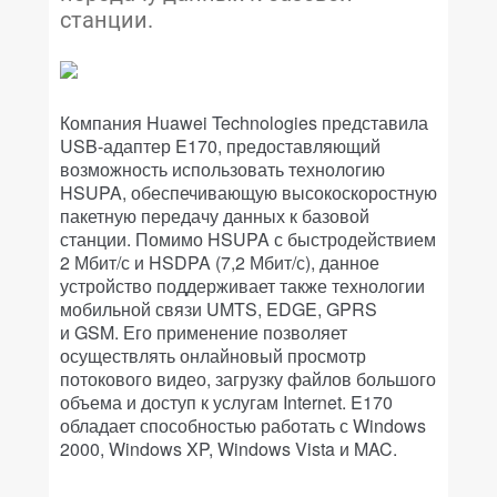
станции.
Компания Huawei Technologies представила
USB-адаптер E170, предоставляющий
возможность использовать технологию
HSUPA, обеспечивающую высокоскоростную
пакетную передачу данных к базовой
станции. Помимо HSUPA с быстродействием
2 Мбит/с и HSDPA (7,2 Мбит/с), данное
устройство поддерживает также технологии
мобильной связи UMTS, EDGE, GPRS
и GSM. Его применение позволяет
осуществлять онлайновый просмотр
потокового видео, загрузку файлов большого
объема и доступ к услугам Internet. E170
обладает способностью работать с Windows
2000, Windows XP, Windows Vista и MAC.