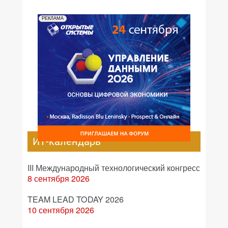
РЕКЛАМА
ИТ-календарь
III Международный технологический конгресс
8 сентября 2026
TEAM LEAD TODAY 2026
10 сентября 2026