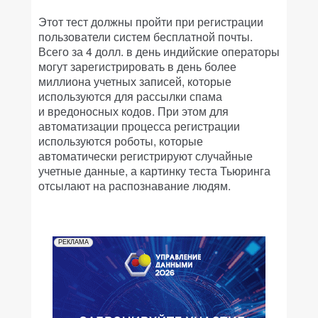
Этот тест должны пройти при регистрации
пользователи систем бесплатной почты.
Всего за 4 долл. в день индийские операторы
могут зарегистрировать в день более
миллиона учетных записей, которые
используются для рассылки спама
и вредоносных кодов. При этом для
автоматизации процесса регистрации
используются роботы, которые
автоматически регистрируют случайные
учетные данные, а картинку теста Тьюринга
отсылают на распознавание людям.
РЕКЛАМА