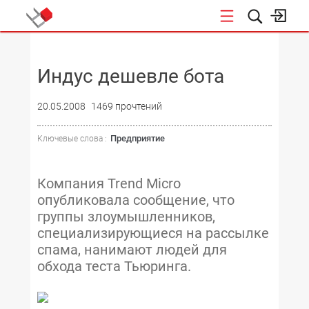
НОВОСТИ
Индус дешевле бота
20.05.2008
1469 прочтений
Предприятие
Ключевые слова :
Компания Trend Micro
опубликовала сообщение, что
группы злоумышленников,
специализирующиеся на рассылке
спама, нанимают людей для
обхода теста Тьюринга.