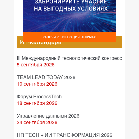
ИТ-календарь
III Международный технологический конгресс
8 сентября 2026
TEAM LEAD TODAY 2026
10 сентября 2026
Форум ProcessTech
18 сентября 2026
Управление данными 2026
24 сентября 2026
HR TECH + ИИ ТРАНСФОРМАЦИЯ 2026