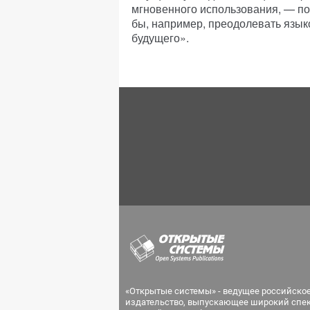
мгновенного использования, — п
бы, например, преодолевать язык
будущего».
«Открытые системы» - ведущее российско
издательство, выпускающее широкий спе