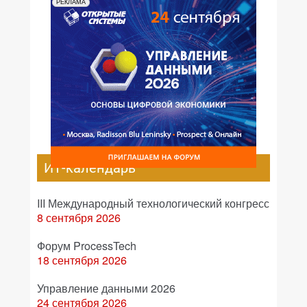
РЕКЛАМА
ИТ-календарь
III Международный технологический конгресс
8 сентября 2026
Форум ProcessTech
18 сентября 2026
Управление данными 2026
24 сентября 2026