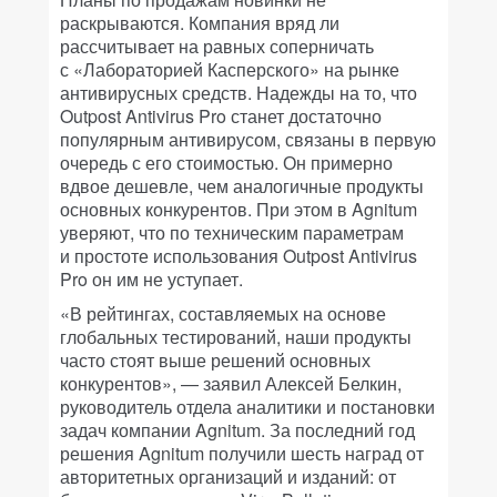
раскрываются. Компания вряд ли
рассчитывает на равных соперничать
с «Лабораторией Касперского» на рынке
антивирусных средств. Надежды на то, что
Outpost Antivirus Pro станет достаточно
популярным антивирусом, связаны в первую
очередь с его стоимостью. Он примерно
вдвое дешевле, чем аналогичные продукты
основных конкурентов. При этом в Agnitum
уверяют, что по техническим параметрам
и простоте использования Outpost Antivirus
Pro он им не уступает.
«В рейтингах, составляемых на основе
глобальных тестирований, наши продукты
часто стоят выше решений основных
конкурентов», — заявил Алексей Белкин,
руководитель отдела аналитики и постановки
задач компании Agnitum. За последний год
решения Agnitum получили шесть наград от
авторитетных организаций и изданий: от