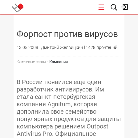
НОВОСТИ
Форпост против вирусов
13.05.2008
Дмитрий Желвицкий
1428 прочтений
Компания
Ключевые слова :
В России появился еще один
разработчик антивирусов. Им
стала санкт-петербургская
компания Agnitum, которая
дополнила свое семейство
популярных продуктов для защиты
компьютера решением Outpost
Antivirus Pro. Официальное