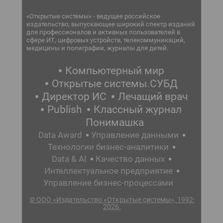
«Открытые системы» - ведущее российское
издательство, выпускающее широкий спектр изданий
для профессионалов и активных пользователей в
сфере ИТ, цифровых устройств, телекоммуникаций,
медицины и полиграфии, журналы для детей.
Компьютерный мир
Открытые системы.СУБД
Директор ИС
Лечащий врач
Publish
Классный журнал
Понимашка
Data Award
Управление данными
Технологии бизнес-аналитики
Data & AI
Качество данных
Интеллектуальное предприятие
Управление бизнес-процессами
© ООО «Издательство «Открытые системы», 1992-
2026.