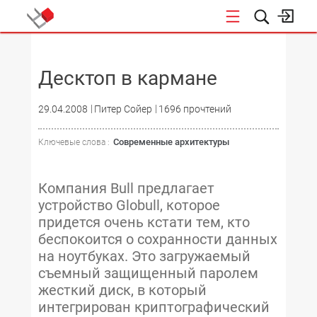
НОВОСТИ
Десктоп в кармане
29.04.2008
Питер Сойер
1696 прочтений
Современные архитектуры
Ключевые слова :
Компания Bull предлагает
устройство Globull, которое
придется очень кстати тем, кто
беспокоится о сохранности данных
на ноутбуках. Это загружаемый
съемный защищенный паролем
жесткий диск, в который
интегрирован криптографический