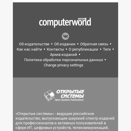
Об издательстве
Об издании
Обратная связь
Как нас найти
Контакты
О републикации
Теги
Архив изданий
Политика обработки персональных данных
Change privacy settings
«Открытые системы» - ведущее российское
издательство, выпускающее широкий спектр изданий
для профессионалов и активных пользователей в
сфере ИТ, цифровых устройств, телекоммуникаций,