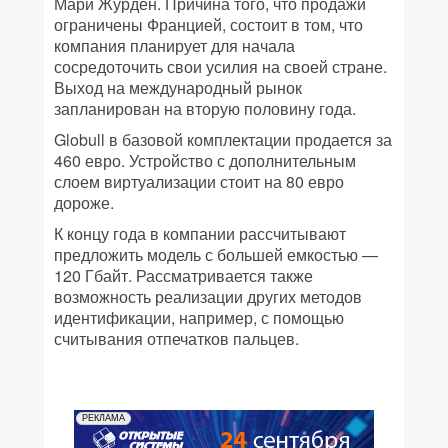
Мари Журден. Причина того, что продажи
ограничены Францией, состоит в том, что
компания планирует для начала
сосредоточить свои усилия на своей стране.
Выход на международный рынок
запланирован на вторую половину года.
Globull в базовой комплектации продается за
460 евро. Устройство с дополнительным
слоем виртуализации стоит на 80 евро
дороже.
К концу года в компании рассчитывают
предложить модель с большей емкостью —
120 Гбайт. Рассматривается также
возможность реализации других методов
идентификации, например, с помощью
считывания отпечатков пальцев.
РЕКЛАМА