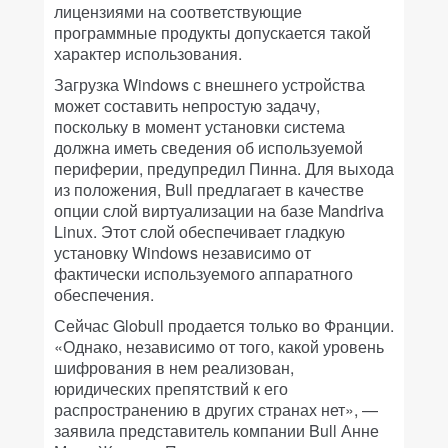
лицензиями на соответствующие
программные продукты допускается такой
характер использования.
Загрузка Windows с внешнего устройства
может составить непростую задачу,
поскольку в момент установки система
должна иметь сведения об используемой
периферии, предупредил Пинна. Для выхода
из положения, Bull предлагает в качестве
опции слой виртуализации на базе Mandriva
Linux. Этот слой обеспечивает гладкую
установку Windows независимо от
фактически используемого аппаратного
обеспечения.
Сейчас Globull продается только во Франции.
«Однако, независимо от того, какой уровень
шифрования в нем реализован,
юридических препятствий к его
распространению в других странах нет», —
заявила представитель компании Bull Анне