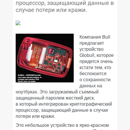
процессор, защищающий данные в
случае потери или кражи.
Компания Bull
предлагает
устройство
Globull, которое
придется очень
кстати тем, кто
беспокоится
о сохранности
данных на
ноутбуках. Это загружаемый съемный
защищенный паролем жесткий диск,
в который интегрирован криптографический
процессор, защищающий данные в случае
потери или кражи.
Это небольшое устройство в ярко-красном