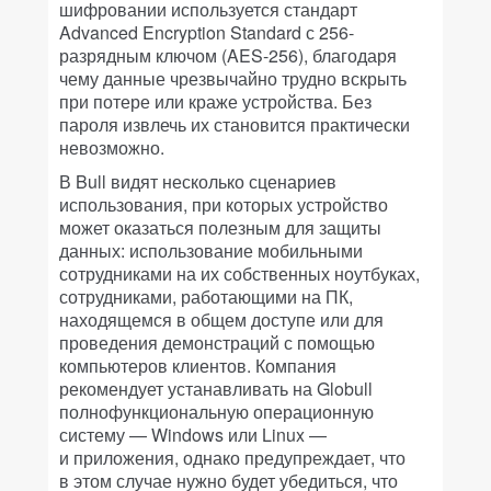
шифровании используется стандарт
Advanced Encryption Standard с 256-
разрядным ключом (AES-256), благодаря
чему данные чрезвычайно трудно вскрыть
при потере или краже устройства. Без
пароля извлечь их становится практически
невозможно.
В Bull видят несколько сценариев
использования, при которых устройство
может оказаться полезным для защиты
данных: использование мобильными
сотрудниками на их собственных ноутбуках,
сотрудниками, работающими на ПК,
находящемся в общем доступе или для
проведения демонстраций с помощью
компьютеров клиентов. Компания
рекомендует устанавливать на Globull
полнофункциональную операционную
систему — Windows или Linux —
и приложения, однако предупреждает, что
в этом случае нужно будет убедиться, что