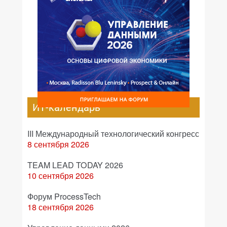
ИТ-календарь
III Международный технологический конгресс
8 сентября 2026
TEAM LEAD TODAY 2026
10 сентября 2026
Форум ProcessTech
18 сентября 2026