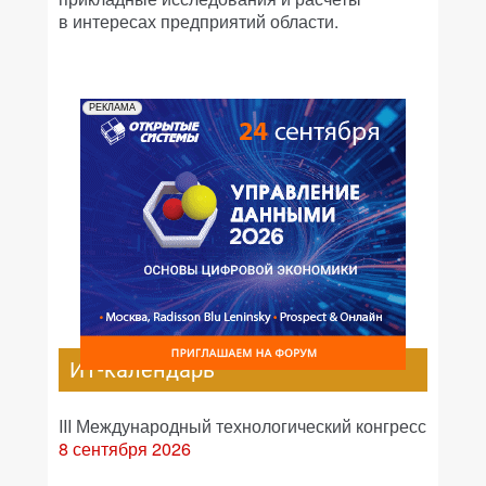
в интересах предприятий области.
РЕКЛАМА
ИТ-календарь
III Международный технологический конгресс
8 сентября 2026