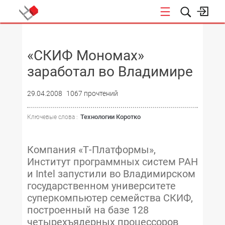
НОВОСТИ
«СКИФ Мономах»
заработал во Владимире
29.04.2008
1067 прочтений
Технологии Коротко
Ключевые слова :
Компания «Т-Платформы»,
Институт программных систем РАН
и Intel запустили во Владимирском
государственном университете
суперкомпьютер семейства СКИФ,
построенный на базе 128
четырехъядерных процессоров