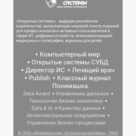
«Открытые системы» - ведущее российское
издательство, выпускающее широкий спектр изданий
для профессионалов и активных пользователей в
сфере ИТ, цифровых устройств, телекоммуникаций,
медицины и полиграфии, журналы для детей.
Компьютерный мир
Открытые системы.СУБД
Директор ИС
Лечащий врач
Publish
Классный журнал
Понимашка
Data Award
Управление данными
Технологии бизнес-аналитики
Data & AI
Качество данных
Интеллектуальное предприятие
Управление бизнес-процессами
© ООО «Издательство «Открытые системы», 1992-