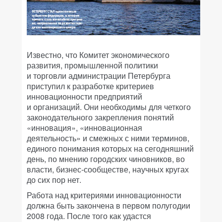
Известно, что Комитет экономического
развития, промышленной политики
и торговли администрации Петербурга
приступил к разработке критериев
инновационности предприятий
и организаций. Они необходимы для четкого
законодательного закрепления понятий
«инновация», «инновационная
деятельность» и смежных с ними терминов,
единого понимания которых на сегодняшний
день, по мнению городских чиновников, во
власти, бизнес-сообществе, научных кругах
до сих пор нет.
Работа над критериями инновационности
должна быть закончена в первом полугодии
2008 года. После того как удастся