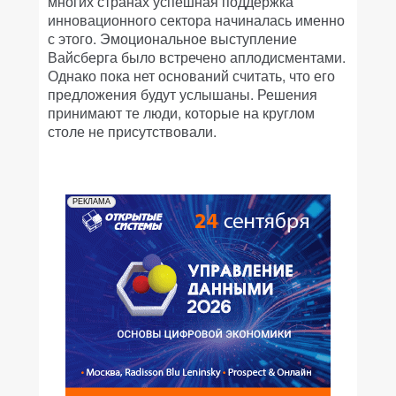
многих странах успешная поддержка
инновационного сектора начиналась именно
с этого. Эмоциональное выступление
Вайсберга было встречено аплодисментами.
Однако пока нет оснований считать, что его
предложения будут услышаны. Решения
принимают те люди, которые на круглом
столе не присутствовали.
РЕКЛАМА