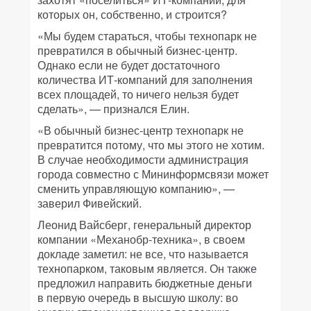
которых он, собственно, и строится?
«Мы будем стараться, чтобы технопарк не
превратился в обычный бизнес-центр.
Однако если не будет достаточного
количества ИТ-компаний для заполнения
всех площадей, то ничего нельзя будет
сделать», — признался Елин.
«В обычный бизнес-центр технопарк не
превратится потому, что мы этого не хотим.
В случае необходимости администрация
города совместно с Мининформсвязи может
сменить управляющую компанию», —
заверил Фивейский.
Леонид Вайсберг, генеральный директор
компании «Механобр-техника», в своем
докладе заметил: не все, что называется
технопарком, таковым является. Он также
предложил направить бюджетные деньги
в первую очередь в высшую школу: во