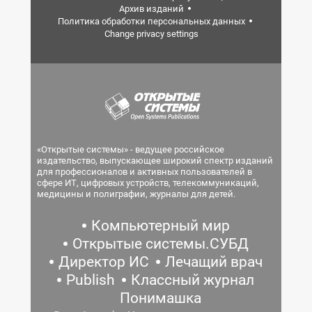
Архив изданий
Политика обработки персональных данных
Change privacy settings
«Открытые системы» - ведущее российское
издательство, выпускающее широкий спектр изданий
для профессионалов и активных пользователей в
сфере ИТ, цифровых устройств, телекоммуникаций,
медицины и полиграфии, журналы для детей.
Компьютерный мир
Открытые системы.СУБД
Директор ИС
Лечащий врач
Publish
Классный журнал
Понимашка