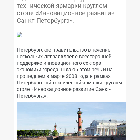
технической ярмарки круглом
столе «Инновационное развитие
Санкт-Петербурга».
Петербургское правительство в течение
нескольких лет заявляет о всесторонней
поддержке инновационного сектора
экономики города. Шла об этом речь и на
прошедшем в марте 2008 года в рамках
Петербургской технической ярмарки круглом
столе «Инновационное развитие Санкт-
Петербурга».