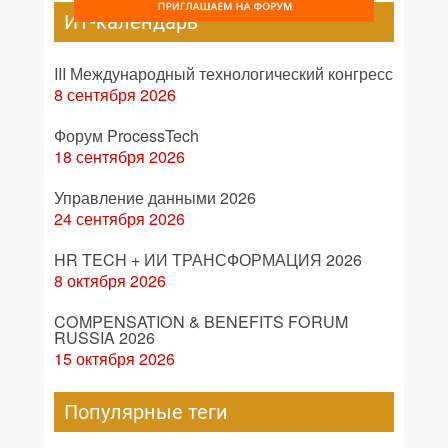
ИТ-календарь
III Международный технологический конгресс
8 сентября 2026
Форум ProcessTech
18 сентября 2026
Управление данными 2026
24 сентября 2026
HR TECH + ИИ ТРАНСФОРМАЦИЯ 2026
8 октября 2026
COMPENSATION & BENEFITS FORUM
RUSSIA 2026
15 октября 2026
Популярные теги