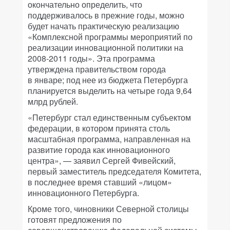
окончательно определить, что
поддерживалось в прежние годы, можно
будет начать практическую реализацию
«Комплексной программы мероприятий по
реализации инновационной политики на
2008-2011 годы». Эта программа
утверждена правительством города
в январе; под нее из бюджета Петербурга
планируется выделить на четыре года 9,64
млрд рублей.
«Петербург стал единственным субъектом
федерации, в котором принята столь
масштабная программа, направленная на
развитие города как инновационного
центра», — заявил Сергей Фивейский,
первый заместитель председателя Комитета,
в последнее время ставший «лицом»
инновационного Петербурга.
Кроме того, чиновники Северной столицы
готовят предложения по