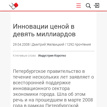
НОВОСТИ
Инновации ценой в
девять миллиардов
29.04.2008
Дмитрий Желвицкий
1292 прочтения
Индустрия Коротко
Ключевые слова :
Петербургское правительство в
течение нескольких лет заявляет о
всесторонней поддержке
инновационного сектора
экономики города. Шла об этом
речь и на прошедшем в марте 2008
года в рамках Петербургской