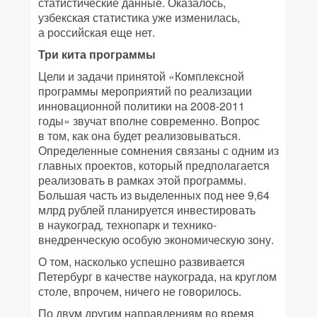
статистические данные. Оказалось,
узбекская статистика уже изменилась,
а российская еще нет.
Три кита программы
Цели и задачи принятой «Комплексной
программы мероприятий по реализации
инновационной политики на 2008-2011
годы» звучат вполне современно. Вопрос
в том, как она будет реализовываться.
Определенные сомнения связаны с одним из
главных проектов, который предполагается
реализовать в рамках этой программы.
Большая часть из выделенных под нее 9,64
млрд рублей планируется инвестировать
в наукоград, технопарк и технико-
внедренческую особую экономическую зону.
О том, насколько успешно развивается
Петербург в качестве наукограда, на круглом
столе, впрочем, ничего не говорилось.
По двум другим направлениям во время