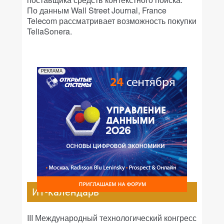
По данным Wall Street Journal, France
Telecom рассматривает возможность покупки
TeliaSonera.
РЕКЛАМА
ИТ-календарь
III Международный технологический конгресс