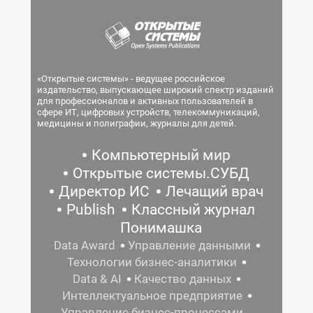
«Открытые системы» - ведущее российское
издательство, выпускающее широкий спектр изданий
для профессионалов и активных пользователей в
сфере ИТ, цифровых устройств, телекоммуникаций,
медицины и полиграфии, журналы для детей.
Компьютерный мир
Открытые системы.СУБД
Директор ИС
Лечащий врач
Publish
Классный журнал
Понимашка
Data Award
Управление данными
Технологии бизнес-аналитики
Data & AI
Качество данных
Интеллектуальное предприятие
Управление бизнес-процессами