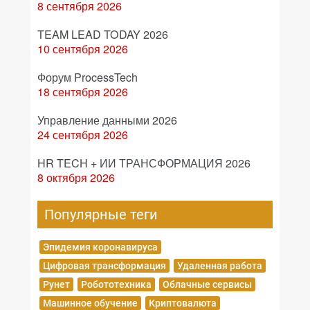
8 сентября 2026
TEAM LEAD TODAY 2026
10 сентября 2026
Форум ProcessTech
18 сентября 2026
Управление данными 2026
24 сентября 2026
HR TECH + ИИ ТРАНСФОРМАЦИЯ 2026
8 октября 2026
Популярные теги
Эпидемия коронавируса
Цифровая трансформация
Удаленная работа
Рунет
Робототехника
Облачные сервисы
Машинное обучение
Криптовалюта