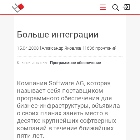
НОВОСТИ
Больше интеграции
15.04.2008
Александр Яковлев
1636 прочтений
Программное обеспечение
Ключевые слова :
Компания Software AG, которая
называет себя поставщиком
программного обеспечения для
бизнес-инфраструктуры, объявила
о своих планах занять место в
десятке крупнейших софтверных
компаний в течение ближайших
пяти лет.