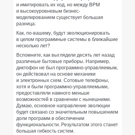
и имитировать их ход, но между BPM
и высокоуровневым бизнес-
моделированием существует большая
разница.
Как, по-вашему, будут эволюционировать
в целом программные системы в ближайшие
несколько лет?
Вспомните, как выглядели десять лет назад
различные бытовые приборы. Например,
диктофон не был программно-управляемым,
он действовал на основе механики
и электронных схем. Сотовые телефоны,
хотя и были программно-управляемыми,
предоставляли намного меньше
возможностей в сравнении с нынешними.
Думаю, основное направление эволюции
будет связано со значительным повышением
доли программ в обеспечении
функциональности. Результатом этого станет
большая гибкость систем.