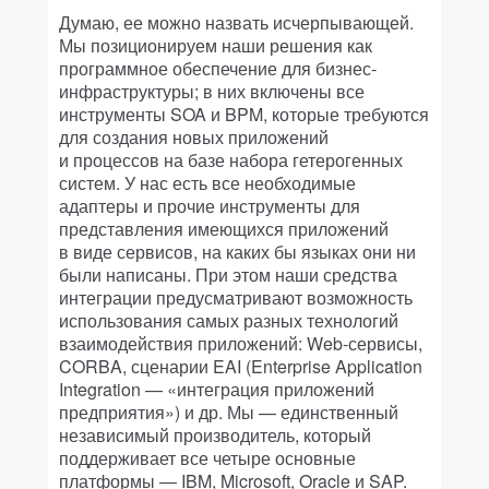
Думаю, ее можно назвать исчерпывающей.
Мы позиционируем наши решения как
программное обеспечение для бизнес-
инфраструктуры; в них включены все
инструменты SOA и BPM, которые требуются
для создания новых приложений
и процессов на базе набора гетерогенных
систем. У нас есть все необходимые
адаптеры и прочие инструменты для
представления имеющихся приложений
в виде сервисов, на каких бы языках они ни
были написаны. При этом наши средства
интеграции предусматривают возможность
использования самых разных технологий
взаимодействия приложений: Web-сервисы,
CORBA, сценарии EAI (Enterprise Application
Integration — «интеграция приложений
предприятия») и др. Мы — единственный
независимый производитель, который
поддерживает все четыре основные
платформы — IBM, Microsoft, Oracle и SAP.