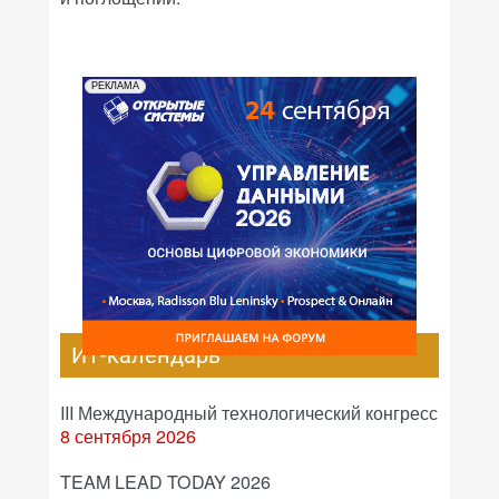
РЕКЛАМА
ИТ-календарь
III Международный технологический конгресс
8 сентября 2026
TEAM LEAD TODAY 2026