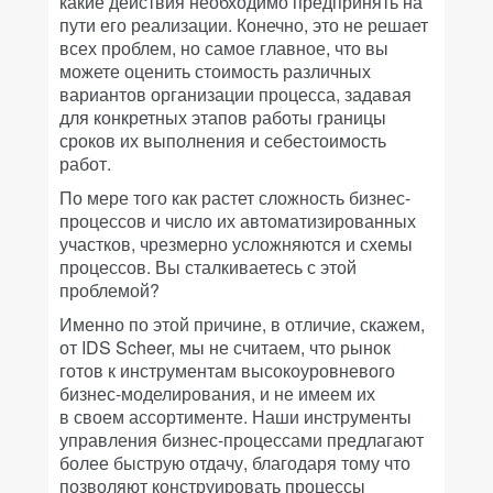
какие действия необходимо предпринять на
пути его реализации. Конечно, это не решает
всех проблем, но самое главное, что вы
можете оценить стоимость различных
вариантов организации процесса, задавая
для конкретных этапов работы границы
сроков их выполнения и себестоимость
работ.
По мере того как растет сложность бизнес-
процессов и число их автоматизированных
участков, чрезмерно усложняются и схемы
процессов. Вы сталкиваетесь с этой
проблемой?
Именно по этой причине, в отличие, скажем,
от IDS Scheer, мы не считаем, что рынок
готов к инструментам высокоуровневого
бизнес-моделирования, и не имеем их
в своем ассортименте. Наши инструменты
управления бизнес-процессами предлагают
более быструю отдачу, благодаря тому что
позволяют конструировать процессы