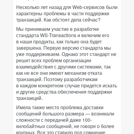
Несколько лет назад для Web-сервисов были
характерны проблемы в части поддержки
транзакций. Как обстоят дела сейчас?
Мы принимаем участие в разработке
стандарта WS-Transactions и включим его
в наши продукты, как только она будет
завершена. Первую версию стандарта мы
уже поддерживаем. Однако этот стандарт не
решит всех проблем организации
взаимодействия с другими системами, так
как не все они имеют механизм отката
транзакций. Поэтому разработчикам
в каждом конкретном случае придется искать
и другие средства обеспечения поддержки
транзакций.
Имела также место проблема доставки
сообщений большого размера — возникали
сложности с передачей даже 100-
килобайтных сообщений, не говоря о более
крупных. Все это ставило под сомнение