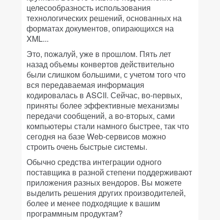
целесообразность использования
технологических решений, основанных на
форматах документов, опирающихся на
XML...
Это, пожалуй, уже в прошлом. Пять лет
назад объемы конвертов действительно
были слишком большими, с учетом того что
вся передаваемая информация
кодировалась в ASCII. Сейчас, во-первых,
приняты более эффективные механизмы
передачи сообщений, а во-вторых, сами
компьютеры стали намного быстрее, так что
сегодня на базе Web-сервисов можно
строить очень быстрые системы.
Обычно средства интеграции одного
поставщика в разной степени поддерживают
приложения разных вендоров. Вы можете
выделить решения других производителей,
более и менее подходящие к вашим
программным продуктам?