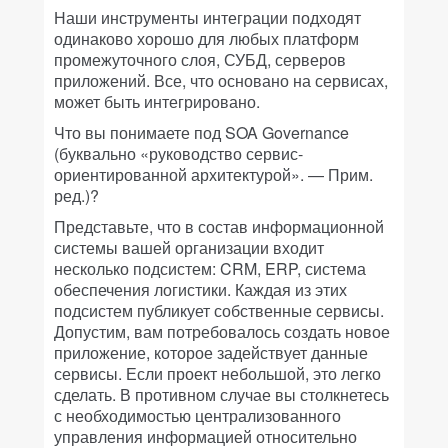
Наши инструменты интеграции подходят
одинаково хорошо для любых платформ
промежуточного слоя, СУБД, серверов
приложений. Все, что основано на сервисах,
может быть интегрировано.
Что вы понимаете под SOA Governance
(буквально «руководство сервис-
ориентированной архитектурой». — Прим.
ред.)?
Представьте, что в состав информационной
системы вашей организации входит
несколько подсистем: CRM, ERP, система
обеспечения логистики. Каждая из этих
подсистем публикует собственные сервисы.
Допустим, вам потребовалось создать новое
приложение, которое задействует данные
сервисы. Если проект небольшой, это легко
сделать. В противном случае вы столкнетесь
с необходимостью централизованного
управления информацией относительно