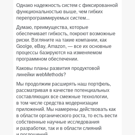
Однако надежность систем с фиксированной
функциональностью выше, чем гибких
перепрограммируемых систем...
Думаю, преимущества, которые
обеспечивает гибкость, покроют возможные
риски. Взгляните на такие компании, как
Goolge, eBay, Amazon, — все их основные
процессы базируются на изменяемом
программном обеспечении.
Каковы планы развития продуктовой
линейки webMethods?
Мы продолжим расширять наш портфель,
рассматривая в качестве потенциальных
составляющих все смежные технологии,
в том числе средства модернизации
приложений. Мы намерены действовать как
в области органического роста, то есть вести
собственные научные исследования
и разработки, так и в области слияний
и поглощений.