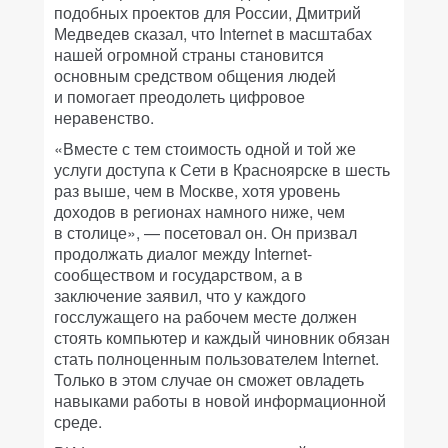
подобных проектов для России, Дмитрий
Медведев сказал, что Internet в масштабах
нашей огромной страны становится
основным средством общения людей
и помогает преодолеть цифровое
неравенство.
«Вместе с тем стоимость одной и той же
услуги доступа к Сети в Красноярске в шесть
раз выше, чем в Москве, хотя уровень
доходов в регионах намного ниже, чем
в столице», — посетовал он. Он призвал
продолжать диалог между Internet-
сообществом и государством, а в
заключение заявил, что у каждого
госслужащего на рабочем месте должен
стоять компьютер и каждый чиновник обязан
стать полноценным пользователем Internet.
Только в этом случае он сможет овладеть
навыками работы в новой информационной
среде.