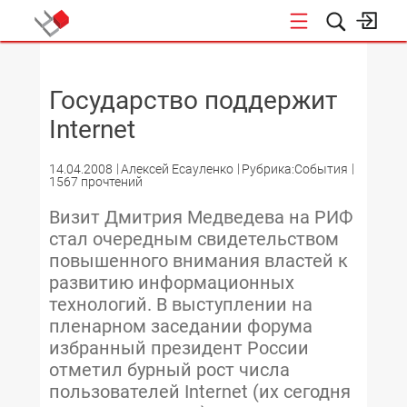
НОВОСТИ
Государство поддержит
Internet
14.04.2008
Алексей Есауленко
Рубрика:События
1567 прочтений
Визит Дмитрия Медведева на РИФ
стал очередным свидетельством
повышенного внимания властей к
развитию информационных
технологий. В выступлении на
пленарном заседании форума
избранный президент России
отметил бурный рост числа
пользователей Internet (их сегодня