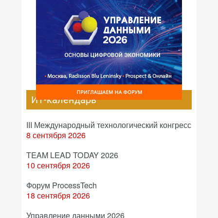
ИТ-календарь
III Международный технологический конгресс
8 сентября 2026
TEAM LEAD TODAY 2026
10 сентября 2026
Форум ProcessTech
18 сентября 2026
Управление данными 2026