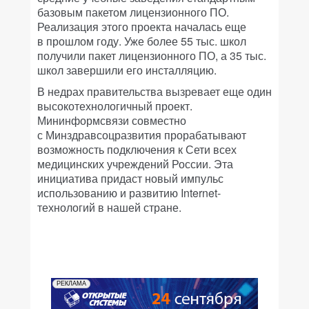
базовым пакетом лицензионного ПО.
Реализация этого проекта началась еще
в прошлом году. Уже более 55 тыс. школ
получили пакет лицензионного ПО, а 35 тыс.
школ завершили его инсталляцию.
В недрах правительства вызревает еще один
высокотехнологичный проект.
Мининформсвязи совместно
с Минздравсоцразвития прорабатывают
возможность подключения к Сети всех
медицинских учреждений России. Эта
инициатива придаст новый импульс
использованию и развитию Internet-
технологий в нашей стране.
РЕКЛАМА