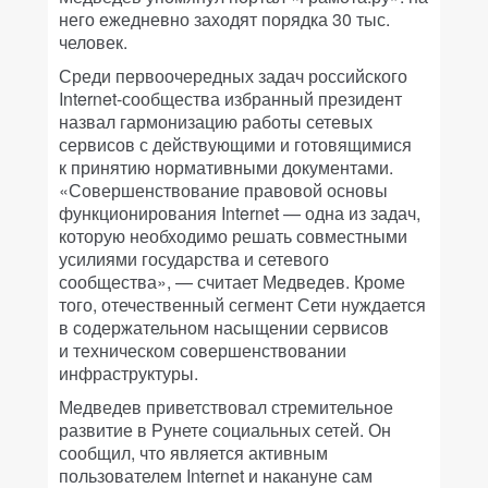
него ежедневно заходят порядка 30 тыс.
человек.
Среди первоочередных задач российского
Internet-сообщества избранный президент
назвал гармонизацию работы сетевых
сервисов с действующими и готовящимися
к принятию нормативными документами.
«Совершенствование правовой основы
функционирования Internet — одна из задач,
которую необходимо решать совместными
усилиями государства и сетевого
сообщества», — считает Медведев. Кроме
того, отечественный сегмент Сети нуждается
в содержательном насыщении сервисов
и техническом совершенствовании
инфраструктуры.
Медведев приветствовал стремительное
развитие в Рунете социальных сетей. Он
сообщил, что является активным
пользователем Internet и накануне сам