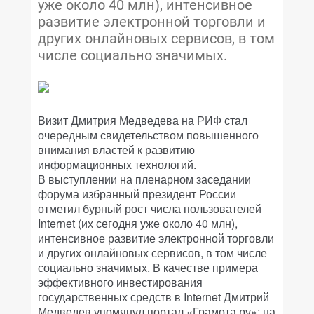
уже около 40 млн), интенсивное
развитие электронной торговли и
других онлайновых сервисов, в том
числе социально значимых.
Визит Дмитрия Медведева на РИФ стал
очередным свидетельством повышенного
внимания властей к развитию
информационных технологий.
В выступлении на пленарном заседании
форума избранный президент России
отметил бурный рост числа пользователей
Internet (их сегодня уже около 40 млн),
интенсивное развитие электронной торговли
и других онлайновых сервисов, в том числе
социально значимых. В качестве примера
эффективного инвестирования
государственных средств в Internet Дмитрий
Медведев упомянул портал «Грамота.ру»: на