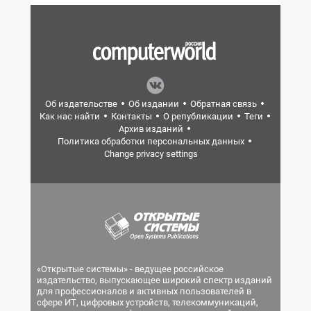
Об издательстве
Об издании
Обратная связь
Как нас найти
Контакты
О републикации
Теги
Архив изданий
Политика обработки персональных данных
Change privacy settings
«Открытые системы» - ведущее российское
издательство, выпускающее широкий спектр изданий
для профессионалов и активных пользователей в
сфере ИТ, цифровых устройств, телекоммуникаций,