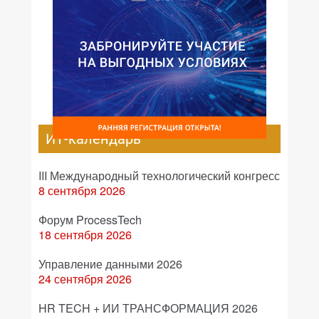
ИТ-календарь
III Международный технологический конгресс
8 сентября 2026
Форум ProcessTech
18 сентября 2026
Управление данными 2026
24 сентября 2026
HR TECH + ИИ ТРАНСФОРМАЦИЯ 2026