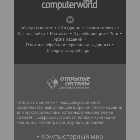
Об издательстве
Об издании
Обратная связь
Как нас найти
Контакты
О републикации
Теги
Архив изданий
Политика обработки персональных данных
Change privacy settings
«Открытые системы» - ведущее российское
издательство, выпускающее широкий спектр изданий
для профессионалов и активных пользователей в
сфере ИТ, цифровых устройств, телекоммуникаций,
медицины и полиграфии, журналы для детей.
Компьютерный мир