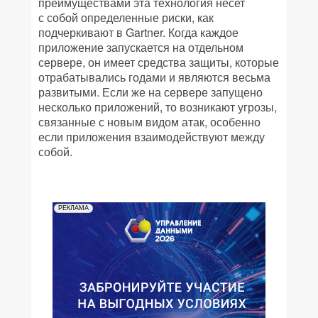
преимуществами эта технология несет
с собой определенные риски, как
подчеркивают в Gartner. Когда каждое
приложение запускается на отдельном
сервере, он имеет средства защиты, которые
отрабатывались годами и являются весьма
развитыми. Если же на сервере запущено
несколько приложений, то возникают угрозы,
связанные с новым видом атак, особенно
если приложения взаимодействуют между
собой.
РЕКЛАМА