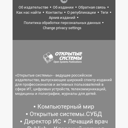
Об издательстве
Об издании
Обратная связь
Как нас найти
Контакты
О републикации
Теги
Архив изданий
Политика обработки персональных данных
Change privacy settings
«Открытые системы» - ведущее российское
издательство, выпускающее широкий спектр изданий
для профессионалов и активных пользователей в
сфере ИТ, цифровых устройств, телекоммуникаций,
медицины и полиграфии, журналы для детей.
Компьютерный мир
Открытые системы.СУБД
Директор ИС
Лечащий врач