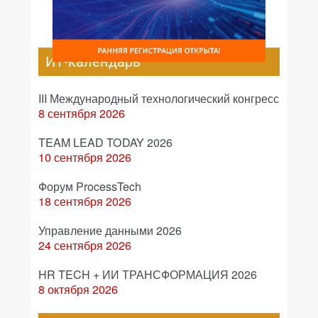
ИТ-календарь
III Международный технологический конгресс
8 сентября 2026
TEAM LEAD TODAY 2026
10 сентября 2026
Форум ProcessTech
18 сентября 2026
Управление данными 2026
24 сентября 2026
HR TECH + ИИ ТРАНСФОРМАЦИЯ 2026
8 октября 2026