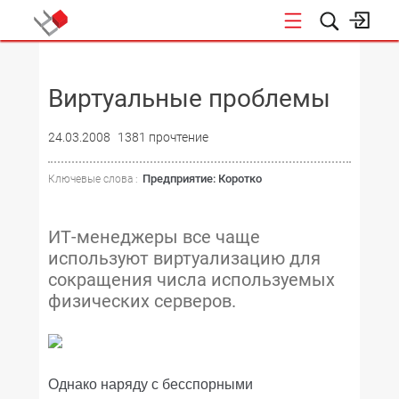
НОВОСТИ
Виртуальные проблемы
24.03.2008
1381 прочтение
Предприятие: Коротко
Ключевые слова :
ИТ-менеджеры все чаще
используют виртуализацию для
сокращения числа используемых
физических серверов.
Однако наряду с бесспорными