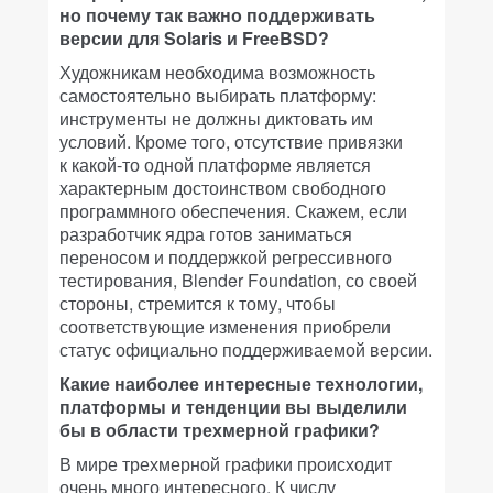
но почему так важно поддерживать
версии для Solaris и FreeBSD?
Художникам необходима возможность
самостоятельно выбирать платформу:
инструменты не должны диктовать им
условий. Кроме того, отсутствие привязки
к какой-то одной платформе является
характерным достоинством свободного
программного обеспечения. Скажем, если
разработчик ядра готов заниматься
переносом и поддержкой регрессивного
тестирования, Blender Foundation, со своей
стороны, стремится к тому, чтобы
соответствующие изменения приобрели
статус официально поддерживаемой версии.
Какие наиболее интересные технологии,
платформы и тенденции вы выделили
бы в области трехмерной графики?
В мире трехмерной графики происходит
очень много интересного. К числу