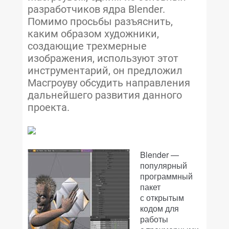
разработчиков ядра Blender.
Помимо просьбы разъяснить,
каким образом художники,
создающие трехмерные
изображения, используют этот
инструментарий, он предложил
Масгроуву обсудить направления
дальнейшего развития данного
проекта.
Blender —
популярный
программный
пакет
с открытым
кодом для
работы