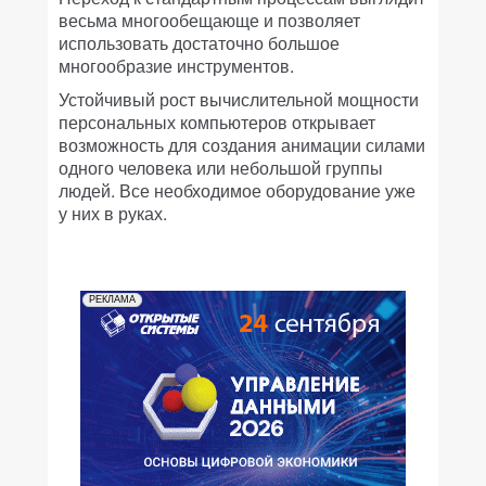
весьма многообещающе и позволяет
использовать достаточно большое
многообразие инструментов.
Устойчивый рост вычислительной мощности
персональных компьютеров открывает
возможность для создания анимации силами
одного человека или небольшой группы
людей. Все необходимое оборудование уже
у них в руках.
РЕКЛАМА