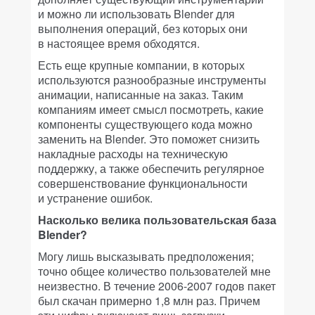
и можно ли использовать Blender для
выполнения операций, без которых они
в настоящее время обходятся.
Есть еще крупные компании, в которых
используются разнообразные инструменты
анимации, написанные на заказ. Таким
компаниям имеет смысл посмотреть, какие
компоненты существующего кода можно
заменить на Blender. Это поможет снизить
накладные расходы на техническую
поддержку, а также обеспечить регулярное
совершенствование функциональности
и устранение ошибок.
Насколько велика пользовательская база
Blender?
Могу лишь высказывать предположения;
точно общее количество пользователей мне
неизвестно. В течение 2006-2007 годов пакет
был скачан примерно 1,8 млн раз. Причем