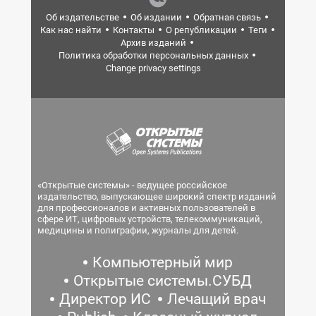
Об издательстве
Об издании
Обратная связь
Как нас найти
Контакты
О републикации
Теги
Архив изданий
Политика обработки персональных данных
Change privacy settings
«Открытые системы» - ведущее российское
издательство, выпускающее широкий спектр изданий
для профессионалов и активных пользователей в
сфере ИТ, цифровых устройств, телекоммуникаций,
медицины и полиграфии, журналы для детей.
Компьютерный мир
Открытые системы.СУБД
Директор ИС
Лечащий врач