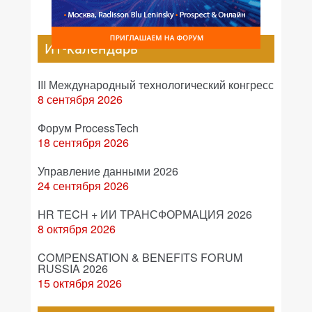
ИТ-календарь
III Международный технологический конгресс
8 сентября 2026
Форум ProcessTech
18 сентября 2026
Управление данными 2026
24 сентября 2026
HR TECH + ИИ ТРАНСФОРМАЦИЯ 2026
8 октября 2026
COMPENSATION & BENEFITS FORUM
RUSSIA 2026
15 октября 2026