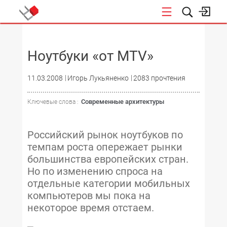
НОВОСТИ
Ноутбуки «от MTV»
11.03.2008
Игорь Лукьяненко
2083 прочтения
Современные архитектуры
Ключевые слова :
Российский рынок ноутбуков по
темпам роста опережает рынки
большинства европейских стран.
Но по изменению спроса на
отдельные категории мобильных
компьютеров мы пока на
некоторое время отстаем.