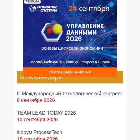
РЕКЛАМА
ИТ-календарь
III Международный технологический конгресс
8 сентября 2026
TEAM LEAD TODAY 2026
10 сентября 2026
Форум ProcessTech
18 сентября 2026