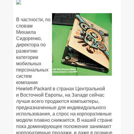
В частности, по
словам
Михаила
Сидоренко,
директора по
развитию
категории
мобильных
персональных
систем
компании
Hewlett-Packard в странах Центральной
и Восточной Европы, на Западе сейчас
лучше всего продаются компьютеры,
предназначенные для индивидуального
использования, а спрос на корпоративные
модели плавно снижается. В нашей стране
пока доминирующее положение занимают
корпоративные продажи, и даже в рознице