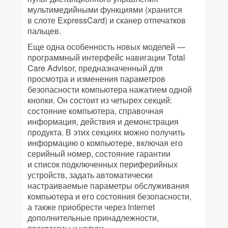
мультимедийными функциями (хранится
в слоте ExpressCard) и сканер отпечатков
пальцев.
Еще одна особенность новых моделей —
программный интерфейс навигации Total
Care Advisor, предназначенный для
просмотра и изменения параметров
безопасности компьютера нажатием одной
кнопки. Он состоит из четырех секций:
состояние компьютера, справочная
информация, действия и демонстрация
продукта. В этих секциях можно получить
информацию о компьютере, включая его
серийный номер, состояние гарантии
и список подключенных периферийных
устройств, задать автоматически
настраиваемые параметры обслуживания
компьютера и его состояния безопасности,
а также приобрести через Internet
дополнительные принадлежности,