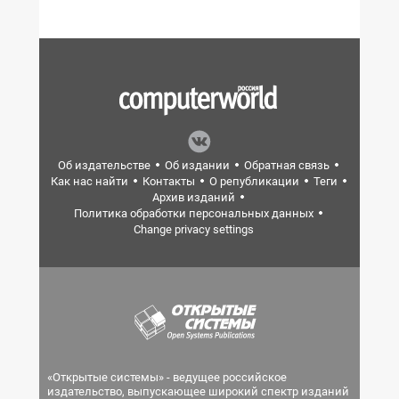
Об издательстве
Об издании
Обратная связь
Как нас найти
Контакты
О републикации
Теги
Архив изданий
Политика обработки персональных данных
Change privacy settings
«Открытые системы» - ведущее российское
издательство, выпускающее широкий спектр изданий