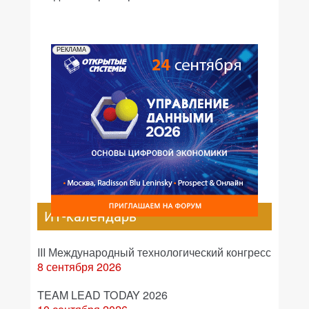
РЕКЛАМА
ИТ-календарь
III Международный технологический конгресс
8 сентября 2026
TEAM LEAD TODAY 2026