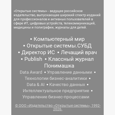
«Открытые системы» - ведущее российское
издательство, выпускающее широкий спектр изданий
для профессионалов и активных пользователей в
сфере ИТ, цифровых устройств, телекоммуникаций,
медицины и полиграфии, журналы для детей.
Компьютерный мир
Открытые системы.СУБД
Директор ИС
Лечащий врач
Publish
Классный журнал
Понимашка
Data Award
Управление данными
Технологии бизнес-аналитики
Data & AI
Качество данных
Интеллектуальное предприятие
Управление бизнес-процессами
© ООО «Издательство «Открытые системы», 1992-
2026.