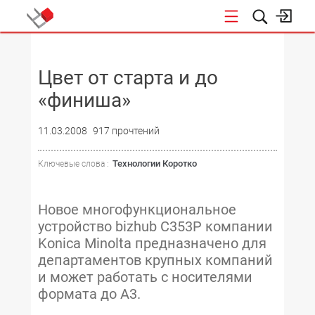
НОВОСТИ
Цвет от старта и до
«финиша»
11.03.2008
917 прочтений
Технологии Коротко
Ключевые слова :
Новое многофункциональное
устройство bizhub C353P компании
Konica Minolta предназначено для
департаментов крупных компаний
и может работать с носителями
формата до А3.