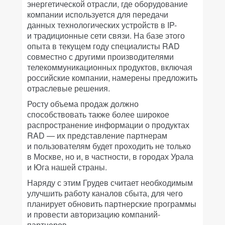
энергетической отрасли, где оборудование
компании используется для передачи
данных технологических устройств в IP-
и традиционные сети связи. На базе этого
опыта в текущем году специалисты RAD
совместно с другими производителями
телекоммуникационных продуктов, включая
российские компании, намерены предложить
отраслевые решения.
Росту объема продаж должно
способствовать также более широкое
распространение информации о продуктах
RAD — их представление партнерам
и пользователям будет проходить не только
в Москве, но и, в частности, в городах Урала
и Юга нашей страны.
Наряду с этим Грудев считает необходимым
улучшить работу каналов сбыта, для чего
планирует обновить партнерские программы
и провести авторизацию компаний-
партнеров.