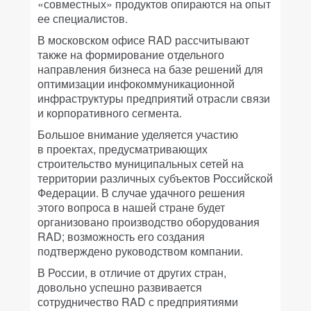
«совместных» продуктов опираются на опыт
ее специалистов.
В московском офисе RAD рассчитывают
также на формирование отдельного
направления бизнеса на базе решений для
оптимизации инфокоммуникационной
инфраструктуры предприятий отрасли связи
и корпоративного сегмента.
Большое внимание уделяется участию
в проектах, предусматривающих
строительство муниципальных сетей на
территории различных субъектов Российской
Федерации. В случае удачного решения
этого вопроса в нашей стране будет
организовано производство оборудования
RAD; возможность его создания
подтверждено руководством компании.
В России, в отличие от других стран,
довольно успешно развивается
сотрудничество RAD с предприятиями