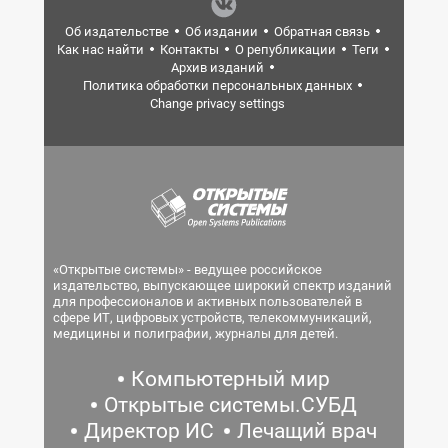
Об издательстве
Об издании
Обратная связь
Как нас найти
Контакты
О републикации
Теги
Архив изданий
Политика обработки персональных данных
Change privacy settings
«Открытые системы» - ведущее российское
издательство, выпускающее широкий спектр изданий
для профессионалов и активных пользователей в
сфере ИТ, цифровых устройств, телекоммуникаций,
медицины и полиграфии, журналы для детей.
Компьютерный мир
Открытые системы.СУБД
Директор ИС
Лечащий врач