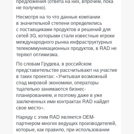
предложения (ответа на них, впрочем, пока
не получено).
Несмотря на то что данные компании
в значительной степени определились
с поставщиками продуктов и решений для
сетей 3G, которыми стали известные игроки
международного рынка инфраструктурных
телекоммуникационных продуктов, в RAD не
теряют оптимизма.
По словам Грудева, в российском
представительстве рассчитывают на участие
в таких проектах: «Учитывая возможный
спад мировой экономики, операторы
тщательно занимаются бизнес-
планированием, и поэтому даже в уже
заключенных ими контрактах RAD найдет
свое место».
Наряду с этим RAD является OEM-
партнером многих ведущих производителей,
которые, как правило, при использовании