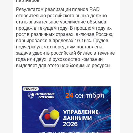
Результатом реализации планов RAD
относительно российского рынка должно
стать значительное увеличение объемов
продаж в текущем году. В прошлом году их
рост в различных странах, включая Россию,
варьировался в пределах 10-15%. Грудев
подчеркнул, что перед ним поставлена
задача удвоить российский бизнес в течение
года или двух, и руководство компании
выделяет для этого необходимые ресурсы.
РЕКЛАМА