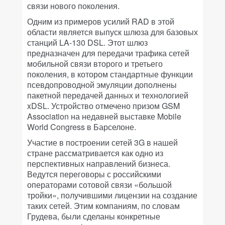
связи нового поколения.
Одним из примеров усилий RAD в этой
области является выпуск шлюза для базовых
станций LA-130 DSL. Этот шлюз
предназначен для передачи трафика сетей
мобильной связи второго и третьего
поколения, в котором стандартные функции
псевдопроводной эмуляции дополнены
пакетной передачей данных и технологией
xDSL. Устройство отмечено призом GSM
Association на недавней выставке Mobile
World Congress в Барселоне.
Участие в построении сетей 3G в нашей
стране рассматривается как одно из
перспективных направлений бизнеса.
Ведутся переговоры с российскими
операторами сотовой связи «большой
тройки», получившими лицензии на создание
таких сетей. Этим компаниям, по словам
Грудева, были сделаны конкретные