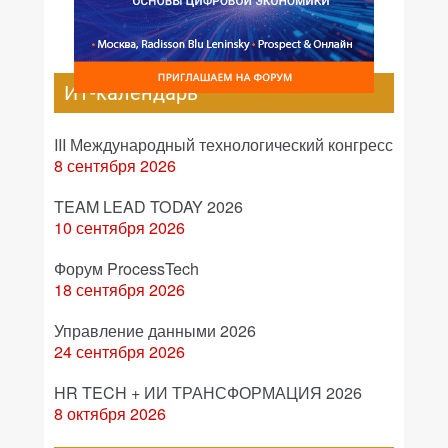
ИТ-календарь
III Международный технологический конгресс
8 сентября 2026
TEAM LEAD TODAY 2026
10 сентября 2026
Форум ProcessTech
18 сентября 2026
Управление данными 2026
24 сентября 2026
HR TECH + ИИ ТРАНСФОРМАЦИЯ 2026
8 октября 2026