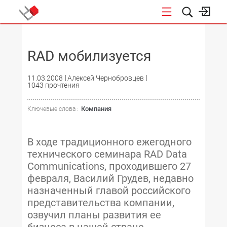
НОВОСТИ
RAD мобилизуется
11.03.2008
Алексей Чернобровцев
1043 прочтения
Компания
Ключевые слова :
В ходе традиционного ежегодного
технического семинара RAD Data
Communications, проходившего 27
февраля, Василий Грудев, недавно
назначенный главой российского
представительства компании,
озвучил планы развития ее