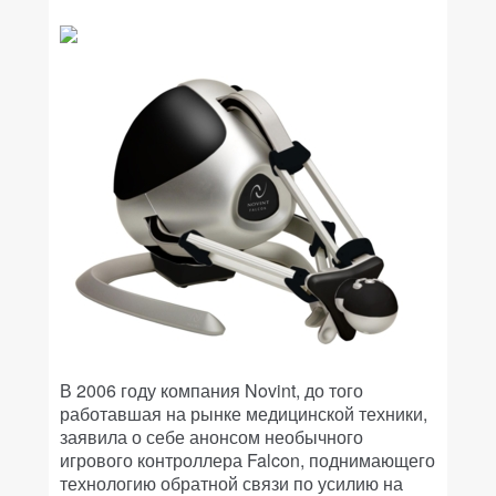
В 2006 году компания Novint, до того
работавшая на рынке медицинской техники,
заявила о себе анонсом необычного
игрового контроллера Falcon, поднимающего
технологию обратной связи по усилию на