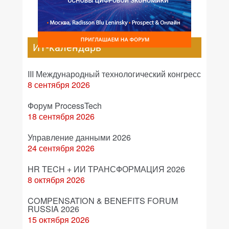
ИТ-календарь
III Международный технологический конгресс
8 сентября 2026
Форум ProcessTech
18 сентября 2026
Управление данными 2026
24 сентября 2026
HR TECH + ИИ ТРАНСФОРМАЦИЯ 2026
8 октября 2026
COMPENSATION & BENEFITS FORUM
RUSSIA 2026
15 октября 2026