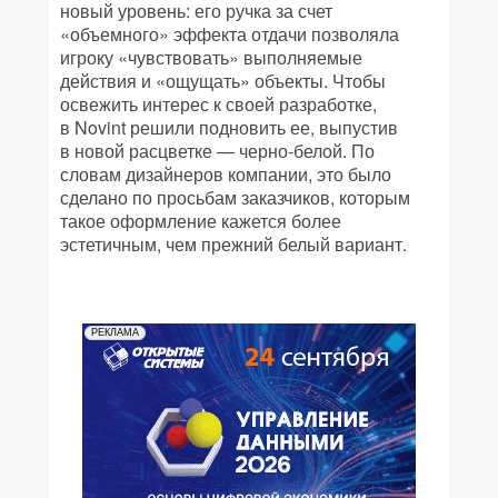
новый уровень: его ручка за счет
«объемного» эффекта отдачи позволяла
игроку «чувствовать» выполняемые
действия и «ощущать» объекты. Чтобы
освежить интерес к своей разработке,
в Novint решили подновить ее, выпустив
в новой расцветке — черно-белой. По
словам дизайнеров компании, это было
сделано по просьбам заказчиков, которым
такое оформление кажется более
эстетичным, чем прежний белый вариант.
РЕКЛАМА