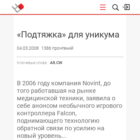
НОВОСТИ
«Подтяжка» для уникума
04.03.2008
1386 прочтений
Alt.CW
Ключевые слова :
В 2006 году компания Novint, до
того работавшая на рынке
медицинской техники, заявила о
себе анонсом необычного игрового
контроллера Falcon,
поднимающего технологию
обратной связи по усилию на
новый уровень...