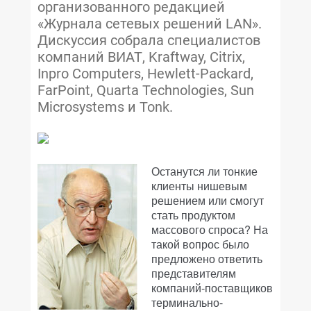
организованного редакцией
«Журнала сетевых решений LAN».
Дискуссия собрала специалистов
компаний ВИАТ, Kraftway, Citrix,
Inpro Computers, Hewlett-Packard,
FarPoint, Quarta Technologies, Sun
Microsystems и Tonk.
Останутся ли тонкие
клиенты нишевым
решением или смогут
стать продуктом
массового спроса? На
такой вопрос было
предложено ответить
представителям
компаний-поставщиков
терминально-