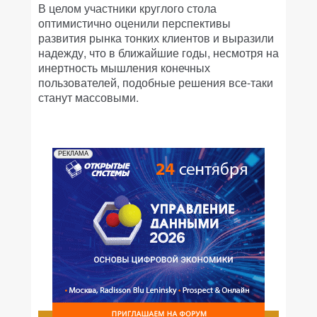
В целом участники круглого стола
оптимистично оценили перспективы
развития рынка тонких клиентов и выразили
надежду, что в ближайшие годы, несмотря на
инертность мышления конечных
пользователей, подобные решения все-таки
станут массовыми.
РЕКЛАМА