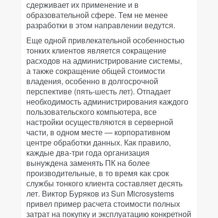
сдерживает их применение и в
образовательной сфере. Тем не менее
разработки в этом направлении ведутся.
Еще одной привлекательной особенностью
тонких клиентов является сокращение
расходов на администрирование системы,
а также сокращение общей стоимости
владения, особенно в долгосрочной
перспективе (пять-шесть лет). Отпадает
необходимость администрирования каждого
пользовательского компьютера, все
настройки осуществляются в серверной
части, в одном месте — корпоративном
центре обработки данных. Как правило,
каждые два-три года организация
вынуждена заменять ПК на более
производительные, в то время как срок
службы тонкого клиента составляет десять
лет. Виктор Буряков из Sun Microsystems
привел пример расчета стоимости полных
затрат на покупку и эксплуатацию конкретной