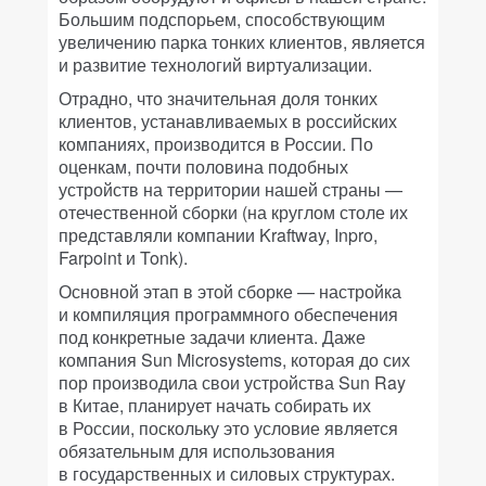
Большим подспорьем, способствующим
увеличению парка тонких клиентов, является
и развитие технологий виртуализации.
Отрадно, что значительная доля тонких
клиентов, устанавливаемых в российских
компаниях, производится в России. По
оценкам, почти половина подобных
устройств на территории нашей страны —
отечественной сборки (на круглом столе их
представляли компании Kraftway, Inpro,
Farpoint и Tonk).
Основной этап в этой сборке — настройка
и компиляция программного обеспечения
под конкретные задачи клиента. Даже
компания Sun Microsystems, которая до сих
пор производила свои устройства Sun Ray
в Китае, планирует начать собирать их
в России, поскольку это условие является
обязательным для использования
в государственных и силовых структурах.