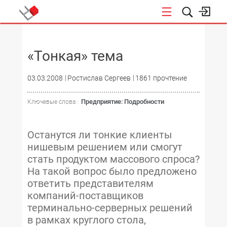
НОВОСТИ
«Тонкая» тема
03.03.2008
Ростислав Сергеев
1861 прочтение
Предприятие: Подробности
Ключевые слова :
Останутся ли тонкие клиенты
нишевым решением или смогут
стать продуктом массового спроса?
На такой вопрос было предложено
ответить представителям
компаний-поставщиков
терминально-серверных решений
в рамках круглого стола,