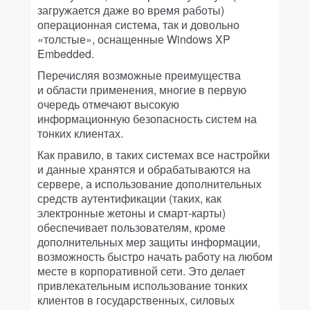
загружается даже во время работы)
операционная система, так и довольно
«толстые», оснащенные Windows XP
Embedded.
Перечисляя возможные преимущества
и области применения, многие в первую
очередь отмечают высокую
информационную безопасность систем на
тонких клиентах.
Как правило, в таких системах все настройки
и данные хранятся и обрабатываются на
сервере, а использование дополнительных
средств аутентификации (таких, как
электронные жетоны и смарт-карты)
обеспечивает пользователям, кроме
дополнительных мер защиты информации,
возможность быстро начать работу на любом
месте в корпоративной сети. Это делает
привлекательным использование тонких
клиентов в государственных, силовых