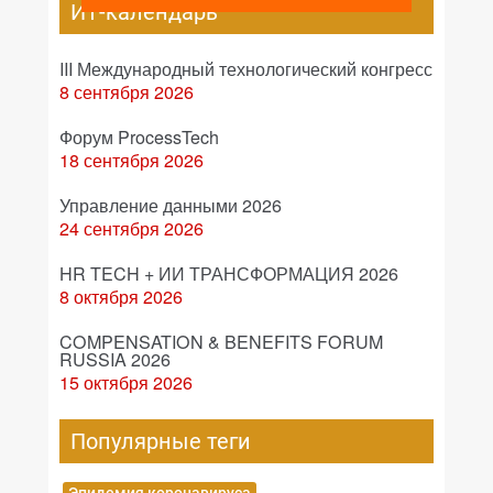
ИТ-календарь
III Международный технологический конгресс
8 сентября 2026
Форум ProcessTech
18 сентября 2026
Управление данными 2026
24 сентября 2026
HR TECH + ИИ ТРАНСФОРМАЦИЯ 2026
8 октября 2026
COMPENSATION & BENEFITS FORUM
RUSSIA 2026
15 октября 2026
Популярные теги