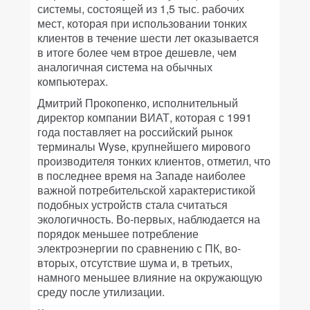
системы, состоящей из 1,5 тыс. рабочих
мест, которая при использовании тонких
клиентов в течение шести лет оказывается
в итоге более чем втрое дешевле, чем
аналогичная система на обычных
компьютерах.
Дмитрий Прокопенко, исполнительный
директор компании ВИАТ, которая с 1991
года поставляет на российский рынок
терминалы Wyse, крупнейшего мирового
производителя тонких клиентов, отметил, что
в последнее время на Западе наиболее
важной потребительской характеристикой
подобных устройств стала считаться
экологичность. Во-первых, наблюдается на
порядок меньшее потребление
электроэнергии по сравнению с ПК, во-
вторых, отсутствие шума и, в третьих,
намного меньшее влияние на окружающую
среду после утилизации.