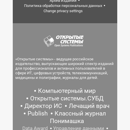
Архив изданий
Политика обработки персональных данных
Change privacy settings
«Открытые системы» - ведущее российское
издательство, выпускающее широкий спектр изданий
для профессионалов и активных пользователей в
сфере ИТ, цифровых устройств, телекоммуникаций,
медицины и полиграфии, журналы для детей.
Компьютерный мир
Открытые системы.СУБД
Директор ИС
Лечащий врач
Publish
Классный журнал
Понимашка
Data Award
Управление данными