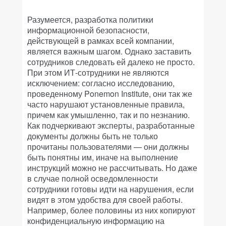
Разумеется, разработка политики
информационной безопасности,
действующей в рамках всей компании,
является важным шагом. Однако заставить
сотрудников следовать ей далеко не просто.
При этом ИТ-сотрудники не являются
исключением: согласно исследованию,
проведенному Ponemon Institute, они так же
часто нарушают установленные правила,
причем как умышленно, так и по незнанию.
Как подчеркивают эксперты, разработанные
документы должны быть не только
прочитаны пользователями — они должны
быть понятны им, иначе на выполнение
инструкций можно не рассчитывать. Но даже
в случае полной осведомленности
сотрудники готовы идти на нарушения, если
видят в этом удобства для своей работы.
Например, более половины из них копируют
конфиденциальную информацию на