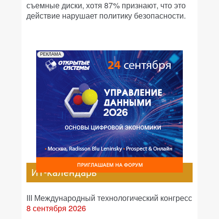
съемные диски, хотя 87% признают, что это
действие нарушает политику безопасности.
РЕКЛАМА
ИТ-календарь
III Международный технологический конгресс
8 сентября 2026