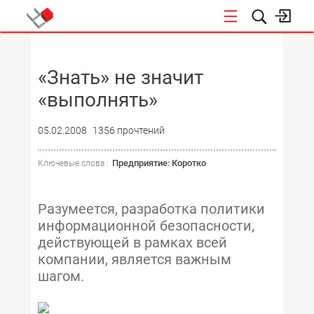
НОВОСТИ
«Знать» не значит
«выполнять»
05.02.2008
1356 прочтений
Предприятие: Коротко
Ключевые слова :
Разумеется, разработка политики
информационной безопасности,
действующей в рамках всей
компании, является важным
шагом.