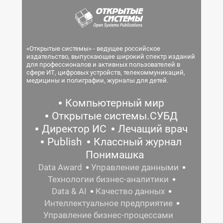
«Открытые системы» - ведущее российское
издательство, выпускающее широкий спектр изданий
для профессионалов и активных пользователей в
сфере ИТ, цифровых устройств, телекоммуникаций,
медицины и полиграфии, журналы для детей.
Компьютерный мир
Открытые системы.СУБД
Директор ИС
Лечащий врач
Publish
Классный журнал
Понимашка
Data Award
Управление данными
Технологии бизнес-аналитики
Data & AI
Качество данных
Интеллектуальное предприятие
Управление бизнес-процессами