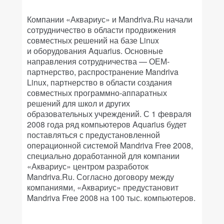
Компании «Аквариус» и Mandriva.Ru начали
сотрудничество в области продвижения
совместных решений на базе Linux
и оборудования Aquarius. Основные
направления сотрудничества — ОЕМ-
партнерство, распространение Mandriva
Linux, партнерство в области создания
совместных программно-аппаратных
решений для школ и других
образовательных учреждений. С 1 февраля
2008 года ряд компьютеров Aquarius будет
поставляться с предустановленной
операционной системой Mandriva Free 2008,
специально доработанной для компании
«Аквариус» центром разработок
Mandriva.Ru. Согласно договору между
компаниями, «Аквариус» предустановит
Mandriva Free 2008 на 100 тыс. компьютеров.