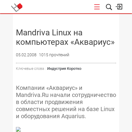
НОВОСТИ
Mandriva Linux на
компьютерах «Аквариус»
05.02.2008
1015 прочтений
Индустрия Коротко
Ключевые слова :
Компании «Аквариус» и
Mandriva.Ru начали сотрудничество
в области продвижения
совместных решений на базе Linux
и оборудования Aquarius.