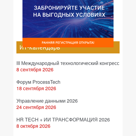
ИТ-календарь
III Международный технологический конгресс
8 сентября 2026
Форум ProcessTech
18 сентября 2026
Управление данными 2026
24 сентября 2026
HR TECH + ИИ ТРАНСФОРМАЦИЯ 2026
8 октября 2026