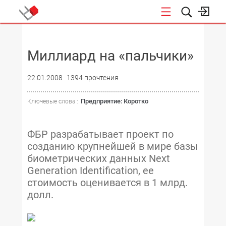
НОВОСТИ
Миллиард на «пальчики»
22.01.2008
1394 прочтения
Предприятие: Коротко
Ключевые слова :
ФБР разрабатывает проект по
созданию крупнейшей в мире базы
биометрических данных Next
Generation Identification, ее
стоимость оценивается в 1 млрд.
долл.