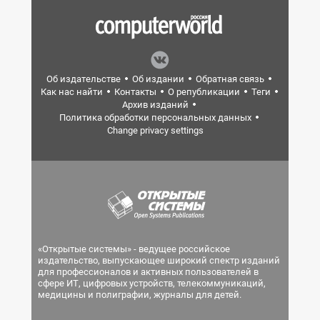
Об издательстве
Об издании
Обратная связь
Как нас найти
Контакты
О републикации
Теги
Архив изданий
Политика обработки персональных данных
Change privacy settings
«Открытые системы» - ведущее российское
издательство, выпускающее широкий спектр изданий
для профессионалов и активных пользователей в
сфере ИТ, цифровых устройств, телекоммуникаций,
медицины и полиграфии, журналы для детей.