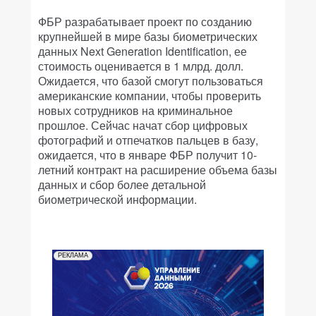
ФБР разрабатывает проект по созданию
крупнейшей в мире базы биометрических
данных Next Generation Identification, ее
стоимость оценивается в 1 млрд. долл.
Ожидается, что базой смогут пользоваться
американские компании, чтобы проверить
новых сотрудников на криминальное
прошлое. Сейчас начат сбор цифровых
фотографий и отпечатков пальцев в базу,
ожидается, что в январе ФБР получит 10-
летний контракт на расширение объема базы
данных и сбор более детальной
биометрической информации.
РЕКЛАМА