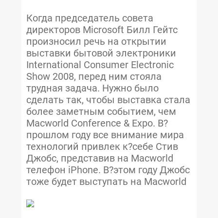
Когда председатель совета
директоров Microsoft Билл Гейтс
произносил речь на открытии
выставки бытовой электроники
International Consumer Electronic
Show 2008, перед ним стояла
трудная задача. Нужно было
сделать так, чтобы выставка стала
более заметным событием, чем
Macworld Conference & Expo. В?
прошлом году все внимание мира
технологий привлек к?себе Стив
Джобс, представив на Macworld
телефон iPhone. В?этом году Джобс
тоже будет выступать на Macworld