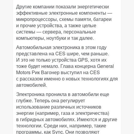
Другие компании показали энергетически
эффективные электронные компоненты —
микропроцессоры, схемы памяти, батареи
и прочие устройства, а также целые
системы — сервера, персональные
компьютеры, ноутбуки и так далее.
Автомобильная электроника в этом году
представлена на CES шире, чем раньше.
И это не только устройства GPS, хотя их
тоже будет немало. Глава концерна General
Motors Рик Вагонер выступил на CES
с рассказом именно о новых технологиях для
автомобилей.
Электроника проникла в автомобили еще
глубже. Теперь она регулирует
использование различных источников
энергии (например, газа и электричества)
в гибридных автомобилях. Имеются и другие
технологии. Среди них, например, такие
программы, как Sync. Они позволяют