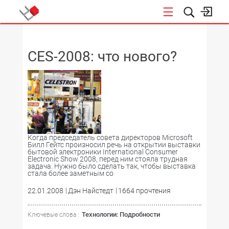
НОВОСТИ
CES-2008: что нового?
Когда председатель совета директоров Microsoft
Билл Гейтс произносил речь на открытии выставки
бытовой электроники International Consumer
Electronic Show 2008, перед ним стояла трудная
задача. Нужно было сделать так, чтобы выставка
стала более заметным со
22.01.2008
Дэн Найстедт
1664 прочтения
Технологии: Подробности
Ключевые слова :