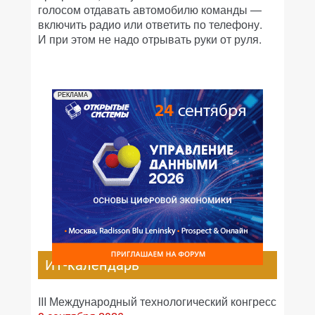
голосом отдавать автомобилю команды —
включить радио или ответить по телефону.
И при этом не надо отрывать руки от руля.
РЕКЛАМА
ИТ-календарь
III Международный технологический конгресс