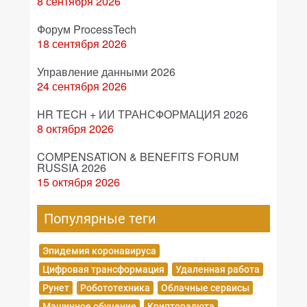
8 сентября 2026
Форум ProcessTech
18 сентября 2026
Управление данными 2026
24 сентября 2026
HR TECH + ИИ ТРАНСФОРМАЦИЯ 2026
8 октября 2026
COMPENSATION & BENEFITS FORUM
RUSSIA 2026
15 октября 2026
Популярные теги
Эпидемия коронавируса
Цифровая трансформация
Удаленная работа
Рунет
Робототехника
Облачные сервисы
Машинное обучение
Криптовалюта