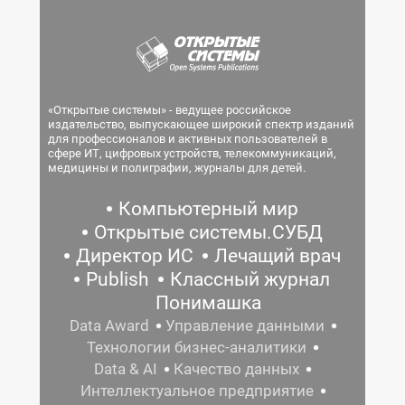
«Открытые системы» - ведущее российское
издательство, выпускающее широкий спектр изданий
для профессионалов и активных пользователей в
сфере ИТ, цифровых устройств, телекоммуникаций,
медицины и полиграфии, журналы для детей.
Компьютерный мир
Открытые системы.СУБД
Директор ИС
Лечащий врач
Publish
Классный журнал
Понимашка
Data Award
Управление данными
Технологии бизнес-аналитики
Data & AI
Качество данных
Интеллектуальное предприятие