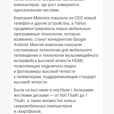
компьютеров, где рост измеряется
однозначными числами.
Компания Motorola показала на CES новый
телефон и другие устройства, а Yahoo
продемонстрировала новые мобильные
программные технологии, которые,
возможно, станут конкурентом Google
Android. Многие компании показали
спутниковые технологии для мобильного
телевидения и технологии мультимедийного
интерфейса высокой четкости HDMI,
позволяющие подключать видео-
и фотокамеры высокой четкости
к телевизорам, поддерживающим стандарт
высокой четкости.
Были на выставке и ноутбуки с большими
жесткими дисками — от 500 Гбайт до 1
Тбайт, а также множество новых
сверхмобильных компьютеров
и смартфонов.