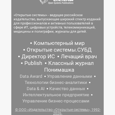
«Открытые системы» - ведущее российское
издательство, выпускающее широкий спектр изданий
для профессионалов и активных пользователей в
сфере ИТ, цифровых устройств, телекоммуникаций,
медицины и полиграфии, журналы для детей.
Компьютерный мир
Открытые системы.СУБД
Директор ИС
Лечащий врач
Publish
Классный журнал
Понимашка
Data Award
Управление данными
Технологии бизнес-аналитики
Data & AI
Качество данных
Интеллектуальное предприятие
Управление бизнес-процессами
© ООО «Издательство «Открытые системы», 1992-
2026.