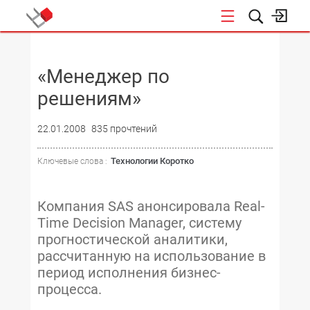
НОВОСТИ
«Менеджер по
решениям»
22.01.2008
835 прочтений
Технологии Коротко
Ключевые слова :
Компания SAS анонсировала Real-
Time Decision Manager, систему
прогностической аналитики,
рассчитанную на использование в
период исполнения бизнес-
процесса.