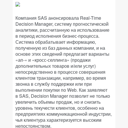
Компания SAS анонсировала Real-Time
Decision Manager, систему прогностической
аналитики, рассчитанную на использование
в период исполнения бизнес-процесса.
Система обрабатывает информацию,
полученную из баз данных компании, и на
основе этих сведений предлагает варианты
«ап-« и «кросс-селлинга» (продажи
дополнительных товаров и/или услуг)
непосредственно в процессе совершения
клиентом транзакции, например, во время
звонка в службу поддержки или при
выполнении покупки по Web. Как заявляют
в SAS, Decision Manager позволит не только
увеличить объемы продаж, но и снизить
уровень текучести клиентов, особенно на
предприятиях коммуникационной индустрии,
чья клиентура характеризуется высоким
непостоянством.