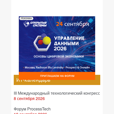
РЕКЛАМА
ИТ-календарь
III Международный технологический конгресс
8 сентября 2026
Форум ProcessTech