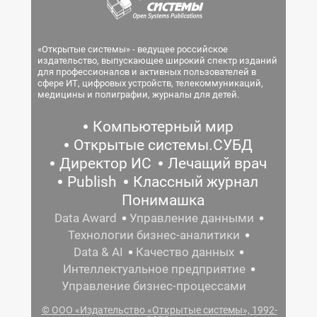
«Открытые системы» - ведущее российское
издательство, выпускающее широкий спектр изданий
для профессионалов и активных пользователей в
сфере ИТ, цифровых устройств, телекоммуникаций,
медицины и полиграфии, журналы для детей.
Компьютерный мир
Открытые системы.СУБД
Директор ИС
Лечащий врач
Publish
Классный журнал
Понимашка
Data Award
Управление данными
Технологии бизнес-аналитики
Data & AI
Качество данных
Интеллектуальное предприятие
Управление бизнес-процессами
© ООО «Издательство «Открытые системы», 1992-