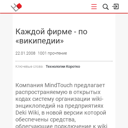
НОВОСТИ
Каждой фирме - по
«википедии»
22.01.2008
1001 прочтение
Технологии Коротко
Ключевые слова :
Компания MindTouch предлагает
распространяемую в открытых
кодах систему организации wiki-
энциклопедий на предприятиях
Deki Wiki, в новой версии которой
обеспечены средства,
облегчающие подключение к wiki