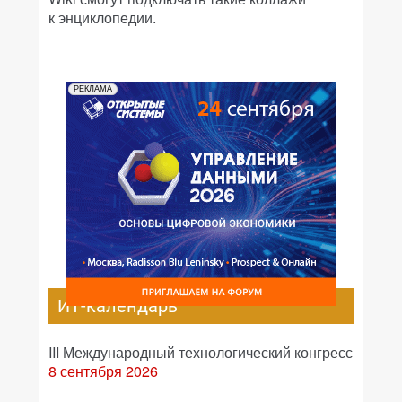
к энциклопедии.
РЕКЛАМА
ИТ-календарь
III Международный технологический конгресс
8 сентября 2026