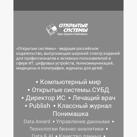
«Открытые системы» - ведущее российское
издательство, выпускающее широкий спектр изданий
для профессионалов и активных пользователей в
сфере ИТ, цифровых устройств, телекоммуникаций,
медицины и полиграфии, журналы для детей.
Компьютерный мир
Открытые системы.СУБД
Директор ИС
Лечащий врач
Publish
Классный журнал
Понимашка
Data Award
Управление данными
Технологии бизнес-аналитики
Data & AI
Качество данных