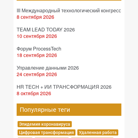
III Международный технологический конгресс
8 сентября 2026
TEAM LEAD TODAY 2026
10 сентября 2026
Форум ProcessTech
18 сентября 2026
Управление данными 2026
24 сентября 2026
HR TECH + ИИ ТРАНСФОРМАЦИЯ 2026
8 октября 2026
Популярные теги
Эпидемия коронавируса
Цифровая трансформация
Удаленная работа