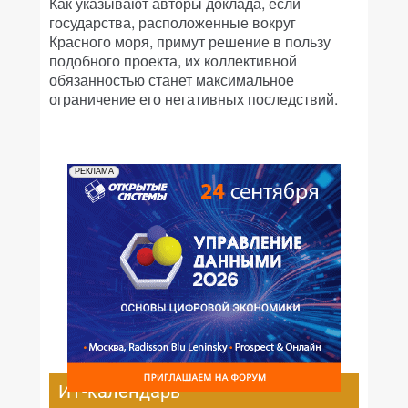
Как указывают авторы доклада, если
государства, расположенные вокруг
Красного моря, примут решение в пользу
подобного проекта, их коллективной
обязанностью станет максимальное
ограничение его негативных последствий.
РЕКЛАМА
ИТ-календарь