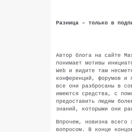
Разница – только в подп
Автор блога на сайте Ma
понимает мотивы инициат
Web и видите там несмет
конференций, форумов и 
все они разбросаны в со
имеются средства, с пом
предоставить людям боле
знаний, которыми они ра
Впрочем, новизна всего 
вопросом. В конце концо