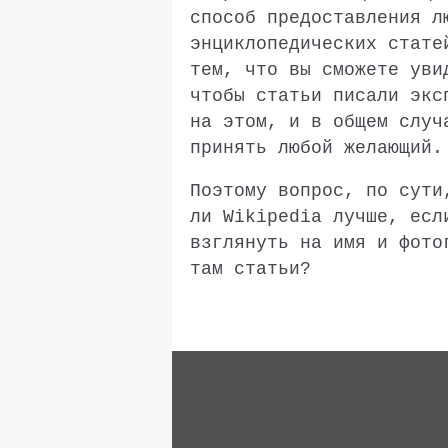
способ предоставления л
энциклопедических стат
тем, что вы сможете уви
чтобы статьи писали экс
на этом, и в общем случ
принять любой желающий.
Поэтому вопрос, по сути
ли
Wikipedia
лучше, если
взглянуть на имя и фото
там статьи?