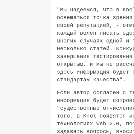
"Мы надеемся, что в Kno
освещаться точка зрения
своей репутацией, - отм
каждый волен писать зде
многих случаях одной и 
несколько статей. Конку
завершения тестирования
открытым, и мы не рассч
здесь информация будет 
стандартам качества".
Если автор согласен с т
информация будет сопров
"существенные отчислени
того, в Knol появятся и
технологиях Web 2.0, по
задавать вопросы, вноси