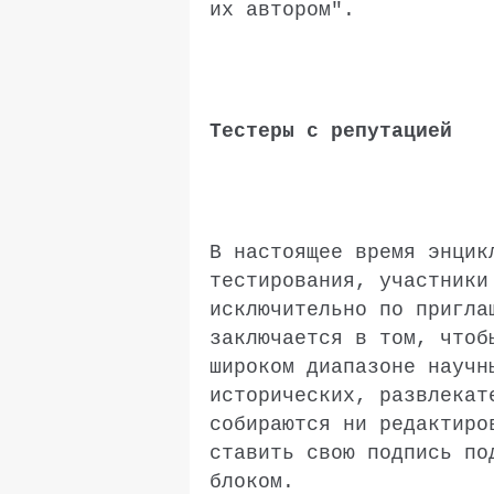
их автором".
Тестеры с репутацией
В настоящее время энцик
тестирования, участники
исключительно по пригла
заключается в том, чтоб
широком диапазоне научн
исторических, развлекат
собираются ни редактиро
ставить свою подпись по
блоком.