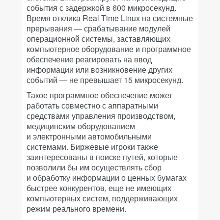
события с задержкой в 600 микросекунд.
Время отклика Real Time Linux на системные
прерывания — срабатывание модулей
операционной системы, заставляющих
компьютерное оборудование и программное
обеспечение реагировать на ввод
информации или возникновение других
событий — не превышает 15 микросекунд.
Такое программное обеспечение может
работать совместно с аппаратными
средствами управления производством,
медицинским оборудованием
и электронными автомобильными
системами. Биржевые игроки также
заинтересованы в поиске путей, которые
позволили бы им осуществлять сбор
и обработку информации о ценных бумагах
быстрее конкурентов, еще не имеющих
компьютерных систем, поддерживающих
режим реального времени.