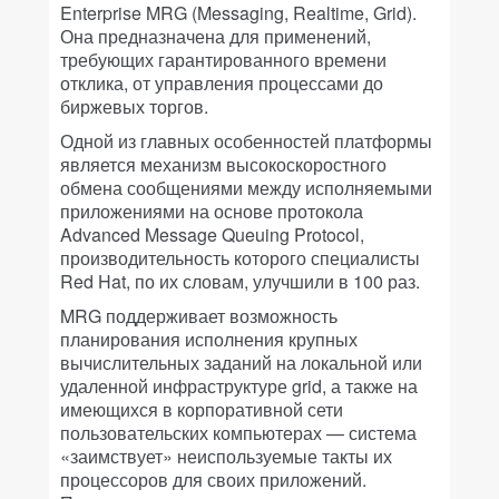
Enterprise MRG (Messaging, Realtime, Grid).
Она предназначена для применений,
требующих гарантированного времени
отклика, от управления процессами до
биржевых торгов.
Одной из главных особенностей платформы
является механизм высокоскоростного
обмена сообщениями между исполняемыми
приложениями на основе протокола
Advanced Message Queuing Protocol,
производительность которого специалисты
Red Hat, по их словам, улучшили в 100 раз.
MRG поддерживает возможность
планирования исполнения крупных
вычислительных заданий на локальной или
удаленной инфраструктуре grid, а также на
имеющихся в корпоративной сети
пользовательских компьютерах — система
«заимствует» неиспользуемые такты их
процессоров для своих приложений.