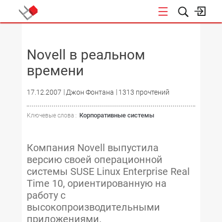
НОВОСТИ
Novell в реальном
времени
17.12.2007
Джон Фонтана
1313 прочтений
Корпоративные системы
Ключевые слова :
Компания Novell выпустила
версию своей операционной
системы SUSE Linux Enterprise Real
Time 10, ориентированную на
работу с
высокопроизводительными
приложениями.