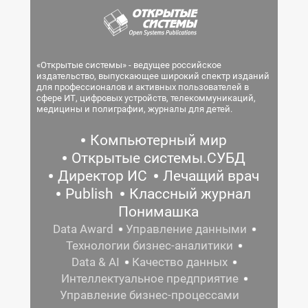
«Открытые системы» - ведущее российское
издательство, выпускающее широкий спектр изданий
для профессионалов и активных пользователей в
сфере ИТ, цифровых устройств, телекоммуникаций,
медицины и полиграфии, журналы для детей.
Компьютерный мир
Открытые системы.СУБД
Директор ИС
Лечащий врач
Publish
Классный журнал
Понимашка
Data Award
Управление данными
Технологии бизнес-аналитики
Data & AI
Качество данных
Интеллектуальное предприятие
Управление бизнес-процессами