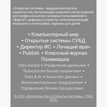
«Открытые системы» - ведущее российское
издательство, выпускающее широкий спектр изданий
для профессионалов и активных пользователей в
сфере ИТ, цифровых устройств, телекоммуникаций,
медицины и полиграфии, журналы для детей.
Компьютерный мир
Открытые системы.СУБД
Директор ИС
Лечащий врач
Publish
Классный журнал
Понимашка
Data Award
Управление данными
Технологии бизнес-аналитики
Data & AI
Качество данных
Интеллектуальное предприятие
Управление бизнес-процессами
© ООО «Издательство «Открытые системы», 1992-
2026.