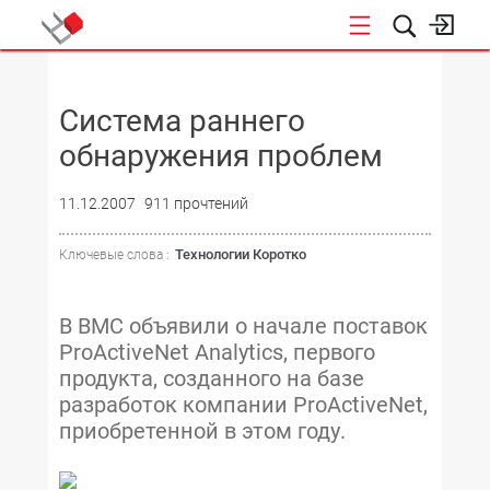
НОВОСТИ
Система раннего
обнаружения проблем
11.12.2007
911 прочтений
Технологии Коротко
Ключевые слова :
В BMC объявили о начале поставок
ProActiveNet Analytics, первого
продукта, созданного на базе
разработок компании ProActiveNet,
приобретенной в этом году.