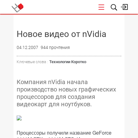
НОВОСТИ
Новое видео от nVidia
04.12.2007
944 прочтения
Технологии Коротко
Ключевые слова :
Компания nVidia начала
производство новых графических
процессоров для создания
видеокарт для ноутбуков.
Процессоры получили название GeForce