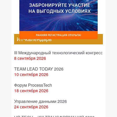
ИТ-календарь
III Международный технологический конгресс
8 сентября 2026
TEAM LEAD TODAY 2026
10 сентября 2026
Форум ProcessTech
18 сентября 2026
Управление данными 2026
24 сентября 2026