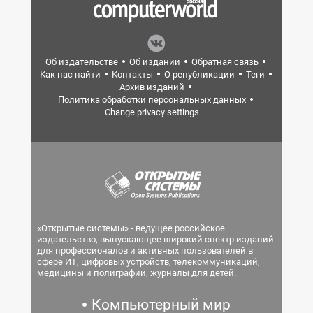
Об издательстве
Об издании
Обратная связь
Как нас найти
Контакты
О републикации
Теги
Архив изданий
Политика обработки персональных данных
Change privacy settings
«Открытые системы» - ведущее российское
издательство, выпускающее широкий спектр изданий
для профессионалов и активных пользователей в
сфере ИТ, цифровых устройств, телекоммуникаций,
медицины и полиграфии, журналы для детей.
Компьютерный мир